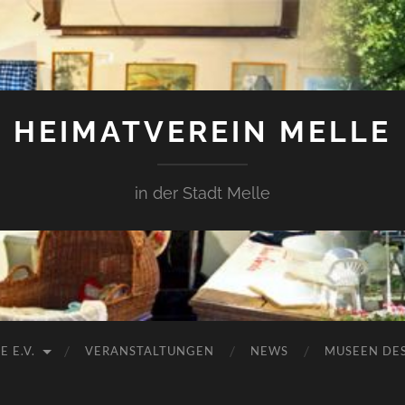
HEIMATVEREIN MELLE
in der Stadt Melle
 E.V.
VERANSTALTUNGEN
NEWS
MUSEEN DES