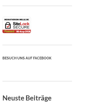
BESUCH UNS AUF FACEBOOK
Neuste Beiträge