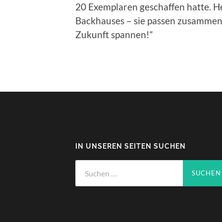
20 Exemplaren geschaffen hatte. H
Backhauses – sie passen zusammen.
Zukunft spannen!“
IN UNSEREN SEITEN SUCHEN
Suchen
nach: