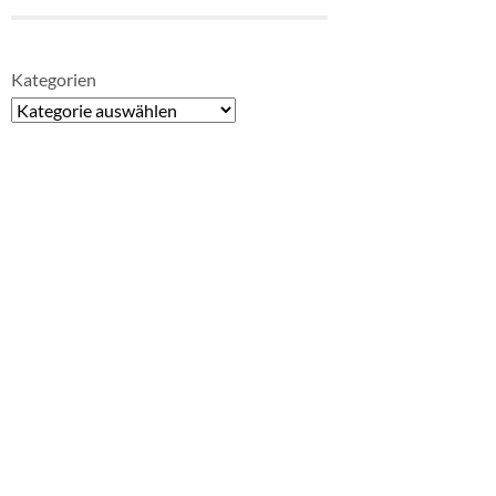
Kategorien