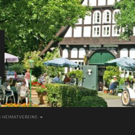
 HEIMATVEREINS