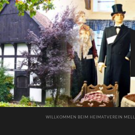
WILLKOMMEN BEIM HEIMATVEREIN MELLE