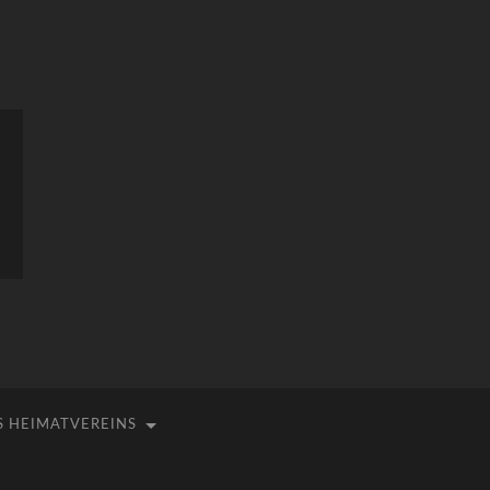
S HEIMATVEREINS