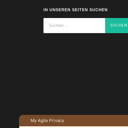
IN UNSEREN SEITEN SUCHEN
Suchen
nach:
My Agile Privacy