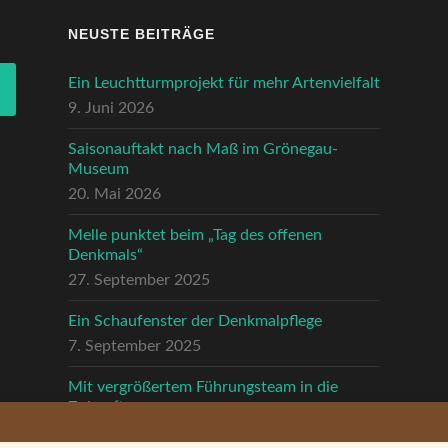
NEUSTE BEITRÄGE
Ein Leuchtturmprojekt für mehr Artenvielfalt
9. Juni 2026
Saisonauftakt nach Maß im Grönegau-
Museum
20. Mai 2026
Melle punktet beim „Tag des offenen
Denkmals“
27. September 2025
Ein Schaufenster der Denkmalpflege
7. September 2025
Mit vergrößertem Führungsteam in die
Zukunft
3. September 2025