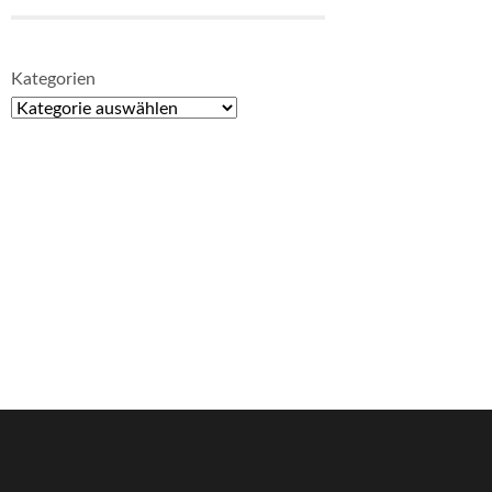
Kategorien