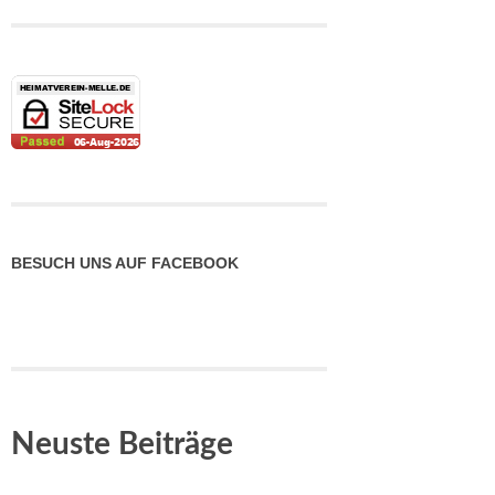
BESUCH UNS AUF FACEBOOK
Neuste Beiträge