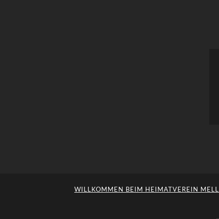
WILLKOMMEN BEIM HEIMATVEREIN MELLE