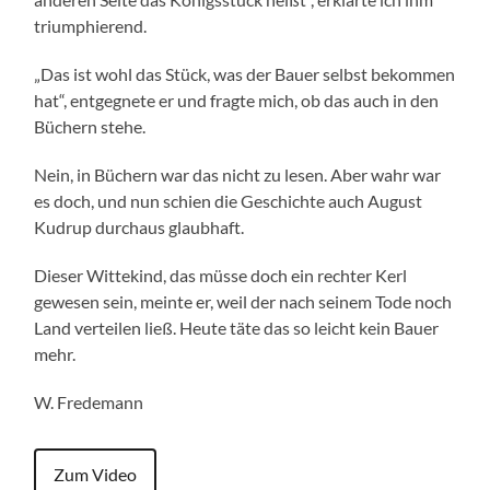
triumphierend.
„Das ist wohl das Stück, was der Bauer selbst bekommen
hat“, entgegnete er und fragte mich, ob das auch in den
Büchern stehe.
Nein, in Büchern war das nicht zu lesen. Aber wahr war
es doch, und nun schien die Geschichte auch August
Kudrup durchaus glaubhaft.
Dieser Wittekind, das müsse doch ein rechter Kerl
gewesen sein, meinte er, weil der nach seinem Tode noch
Land verteilen ließ. Heute täte das so leicht kein Bauer
mehr.
W. Fredemann
Zum Video