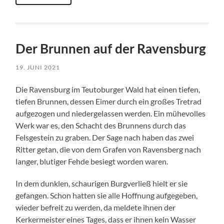
Der Brunnen auf der Ravensburg
19. JUNI 2021
Die Ravensburg im Teutoburger Wald hat einen tiefen,
tiefen Brunnen, dessen Eimer durch ein großes Tretrad
aufgezogen und niedergelassen werden. Ein mühevolles
Werk war es, den Schacht des Brunnens durch das
Felsgestein zu graben. Der Sage nach haben das zwei
Ritter getan, die von dem Grafen von Ravensberg nach
langer, blutiger Fehde besiegt worden waren.
In dem dunklen, schaurigen Burgverließ hielt er sie
gefangen. Schon hatten sie alle Hoffnung aufgegeben,
wieder befreit zu werden, da meldete ihnen der
Kerkermeister eines Tages, dass er ihnen kein Wasser