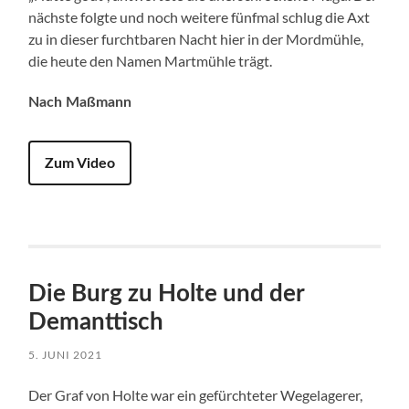
nächste folgte und noch weitere fünfmal schlug die Axt
zu in dieser furchtbaren Nacht hier in der Mordmühle,
die heute den Namen Martmühle trägt.
Nach Maßmann
Zum Video
Die Burg zu Holte und der
Demanttisch
5. JUNI 2021
Der Graf von Holte war ein gefürchteter Wegelagerer,