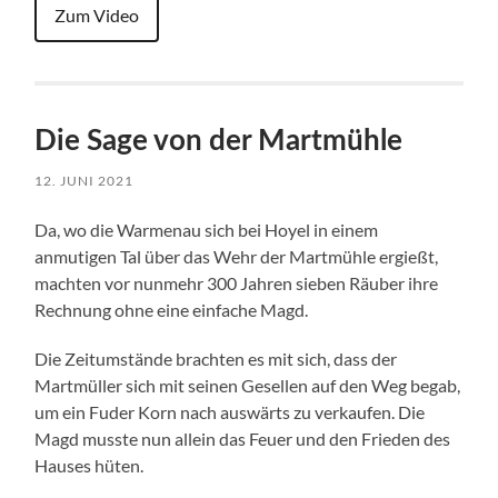
Zum Video
Die Sage von der Martmühle
12. JUNI 2021
Da, wo die Warmenau sich bei Hoyel in einem
anmutigen Tal über das Wehr der Martmühle ergießt,
machten vor nunmehr 300 Jahren sieben Räuber ihre
Rechnung ohne eine einfache Magd.
Die Zeitumstände brachten es mit sich, dass der
Martmüller sich mit seinen Gesellen auf den Weg begab,
um ein Fuder Korn nach auswärts zu verkaufen. Die
Magd musste nun allein das Feuer und den Frieden des
Hauses hüten.