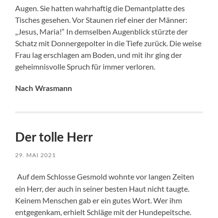
Augen. Sie hatten wahrhaftig die Demantplatte des
Tisches gesehen. Vor Staunen rief einer der Männer:
„Jesus, Maria!“ In demselben Augenblick stürzte der
Schatz mit Donnergepolter in die Tiefe zurück. Die weise
Frau lag erschlagen am Boden, und mit ihr ging der
geheimnisvolle Spruch für immer verloren.
Nach Wrasmann
Der tolle Herr
29. MAI 2021
Auf dem Schlosse Gesmold wohnte vor langen Zeiten
ein Herr, der auch in seiner besten Haut nicht taugte.
Keinem Menschen gab er ein gutes Wort. Wer ihm
entgegenkam, erhielt Schläge mit der Hundepeitsche.