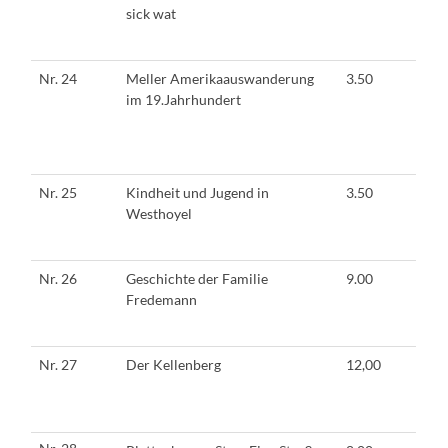
sick wat
Nr. 24
Meller Amerikaauswanderung
3.50
im 19.Jahrhundert
Nr. 25
Kindheit und Jugend in
3.50
Westhoyel
Nr. 26
Geschichte der Familie
9.00
Fredemann
Nr. 27
Der Kellenberg
12,00