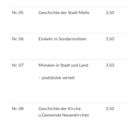
Nr. 05
Geschichte der Stadt Melle
3,50
Nr. 06
Einkehr in Sondermühlen
3.50
Nr. 07
Minsken in Stadt und Land
3.50
– plattdütsk vertelt
Nr. 08
Geschichte der Kirche
3.50
u.Gemeinde Neuenkirchen