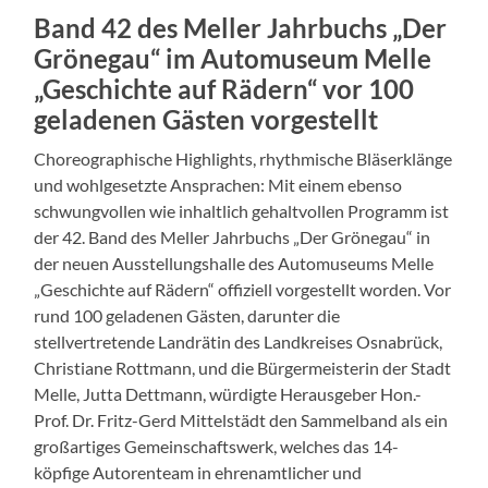
Band 42 des Meller Jahrbuchs „Der
Grönegau“ im Automuseum Melle
„Geschichte auf Rädern“ vor 100
geladenen Gästen vorgestellt
Choreographische Highlights, rhythmische Bläserklänge
und wohlgesetzte Ansprachen: Mit einem ebenso
schwungvollen wie inhaltlich gehaltvollen Programm ist
der 42. Band des Meller Jahrbuchs „Der Grönegau“ in
der neuen Ausstellungshalle des Automuseums Melle
„Geschichte auf Rädern“ offiziell vorgestellt worden. Vor
rund 100 geladenen Gästen, darunter die
stellvertretende Landrätin des Landkreises Osnabrück,
Christiane Rottmann, und die Bürgermeisterin der Stadt
Melle, Jutta Dettmann, würdigte Herausgeber Hon.-
Prof. Dr. Fritz-Gerd Mittelstädt den Sammelband als ein
großartiges Gemeinschaftswerk, welches das 14-
köpfige Autorenteam in ehrenamtlicher und