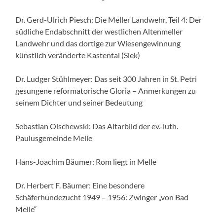
Dr. Gerd-Ulrich Piesch: Die Meller Landwehr, Teil 4: Der
südliche Endabschnitt der westlichen Altenmeller
Landwehr und das dortige zur Wiesengewinnung
künstlich veränderte Kastental (Siek)
Dr. Ludger Stühlmeyer: Das seit 300 Jahren in St. Petri
gesungene reformatorische Gloria – Anmerkungen zu
seinem Dichter und seiner Bedeutung
Sebastian Olschewski: Das Altarbild der ev.-luth.
Paulusgemeinde Melle
Hans-Joachim Bäumer: Rom liegt in Melle
Dr. Herbert F. Bäumer: Eine besondere
Schäferhundezucht 1949 – 1956: Zwinger „von Bad
Melle“