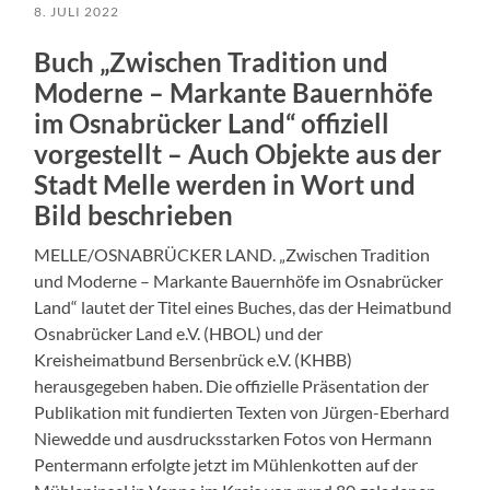
8. JULI 2022
Buch „Zwischen Tradition und
Moderne – Markante Bauernhöfe
im Osnabrücker Land“ offiziell
vorgestellt – Auch Objekte aus der
Stadt Melle werden in Wort und
Bild beschrieben
MELLE/OSNABRÜCKER LAND. „Zwischen Tradition
und Moderne – Markante Bauernhöfe im Osnabrücker
Land“ lautet der Titel eines Buches, das der Heimatbund
Osnabrücker Land e.V. (HBOL) und der
Kreisheimatbund Bersenbrück e.V. (KHBB)
herausgegeben haben. Die offizielle Präsentation der
Publikation mit fundierten Texten von Jürgen-Eberhard
Niewedde und ausdrucksstarken Fotos von Hermann
Pentermann erfolgte jetzt im Mühlenkotten auf der