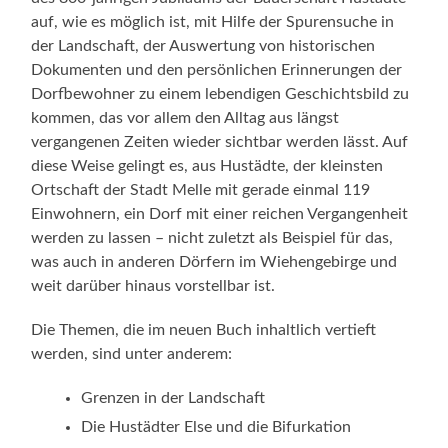
auf, wie es möglich ist, mit Hilfe der Spurensuche in
der Landschaft, der Auswertung von historischen
Dokumenten und den persönlichen Erinnerungen der
Dorfbewohner zu einem lebendigen Geschichtsbild zu
kommen, das vor allem den Alltag aus längst
vergangenen Zeiten wieder sichtbar werden lässt. Auf
diese Weise gelingt es, aus Hustädte, der kleinsten
Ortschaft der Stadt Melle mit gerade einmal 119
Einwohnern, ein Dorf mit einer reichen Vergangenheit
werden zu lassen – nicht zuletzt als Beispiel für das,
was auch in anderen Dörfern im Wiehengebirge und
weit darüber hinaus vorstellbar ist.
Die Themen, die im neuen Buch inhaltlich vertieft
werden, sind unter anderem:
Grenzen in der Landschaft
Die Hustädter Else und die Bifurkation