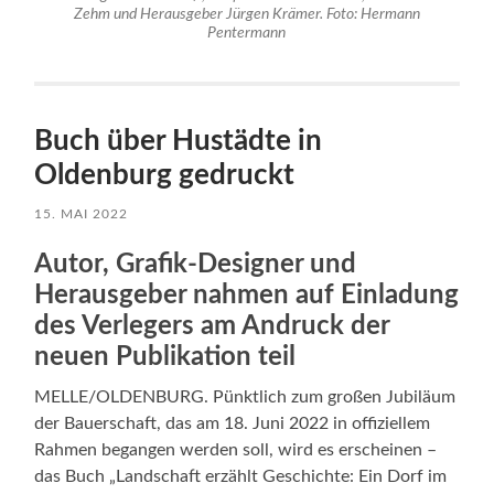
Zehm und Herausgeber Jürgen Krämer. Foto: Hermann
Pentermann
Buch über Hustädte in
Oldenburg gedruckt
15. MAI 2022
Autor, Grafik-Designer und
Herausgeber nahmen auf Einladung
des Verlegers am Andruck der
neuen Publikation teil
MELLE/OLDENBURG. Pünktlich zum großen Jubiläum
der Bauerschaft, das am 18. Juni 2022 in offiziellem
Rahmen begangen werden soll, wird es erscheinen –
das Buch „Landschaft erzählt Geschichte: Ein Dorf im