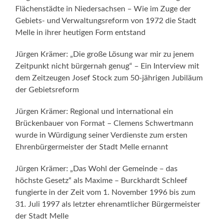
Flächenstädte in Niedersachsen – Wie im Zuge der
Gebiets- und Verwaltungsreform von 1972 die Stadt
Melle in ihrer heutigen Form entstand
Jürgen Krämer: „Die große Lösung war mir zu jenem
Zeitpunkt nicht bürgernah genug“ – Ein Interview mit
dem Zeitzeugen Josef Stock zum 50-jährigen Jubiläum
der Gebietsreform
Jürgen Krämer: Regional und international ein
Brückenbauer von Format – Clemens Schwertmann
wurde in Würdigung seiner Verdienste zum ersten
Ehrenbürgermeister der Stadt Melle ernannt
Jürgen Krämer: „Das Wohl der Gemeinde – das
höchste Gesetz“ als Maxime – Burckhardt Schleef
fungierte in der Zeit vom 1. November 1996 bis zum
31. Juli 1997 als letzter ehrenamtlicher Bürgermeister
der Stadt Melle