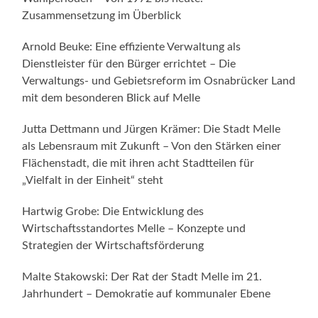
Zusammensetzung im Überblick
Arnold Beuke: Eine effiziente Verwaltung als
Dienstleister für den Bürger errichtet – Die
Verwaltungs- und Gebietsreform im Osnabrücker Land
mit dem besonderen Blick auf Melle
Jutta Dettmann und Jürgen Krämer: Die Stadt Melle
als Lebensraum mit Zukunft – Von den Stärken einer
Flächenstadt, die mit ihren acht Stadtteilen für
„Vielfalt in der Einheit“ steht
Hartwig Grobe: Die Entwicklung des
Wirtschaftsstandortes Melle – Konzepte und
Strategien der Wirtschaftsförderung
Malte Stakowski: Der Rat der Stadt Melle im 21.
Jahrhundert – Demokratie auf kommunaler Ebene