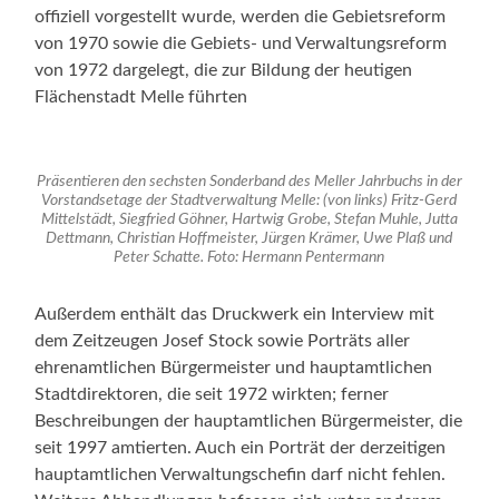
offiziell vorgestellt wurde, werden die Gebietsreform
von 1970 sowie die Gebiets- und Verwaltungsreform
von 1972 dargelegt, die zur Bildung der heutigen
Flächenstadt Melle führten
Präsentieren den sechsten Sonderband des Meller Jahrbuchs in der
Vorstandsetage der Stadtverwaltung Melle: (von links) Fritz-Gerd
Mittelstädt, Siegfried Göhner, Hartwig Grobe, Stefan Muhle, Jutta
Dettmann, Christian Hoffmeister, Jürgen Krämer, Uwe Plaß und
Peter Schatte. Foto: Hermann Pentermann
Außerdem enthält das Druckwerk ein Interview mit
dem Zeitzeugen Josef Stock sowie Porträts aller
ehrenamtlichen Bürgermeister und hauptamtlichen
Stadtdirektoren, die seit 1972 wirkten; ferner
Beschreibungen der hauptamtlichen Bürgermeister, die
seit 1997 amtierten. Auch ein Porträt der derzeitigen
hauptamtlichen Verwaltungschefin darf nicht fehlen.