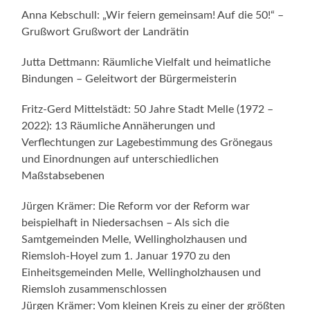
Anna Kebschull: „Wir feiern gemeinsam! Auf die 50!“ –
Grußwort Grußwort der Landrätin
Jutta Dettmann: Räumliche Vielfalt und heimatliche
Bindungen – Geleitwort der Bürgermeisterin
Fritz-Gerd Mittelstädt: 50 Jahre Stadt Melle (1972 –
2022): 13 Räumliche Annäherungen und
Verflechtungen zur Lagebestimmung des Grönegaus
und Einordnungen auf unterschiedlichen
Maßstabsebenen
Jürgen Krämer: Die Reform vor der Reform war
beispielhaft in Niedersachsen – Als sich die
Samtgemeinden Melle, Wellingholzhausen und
Riemsloh-Hoyel zum 1. Januar 1970 zu den
Einheitsgemeinden Melle, Wellingholzhausen und
Riemsloh zusammenschlossen
Jürgen Krämer: Vom kleinen Kreis zu einer der größten