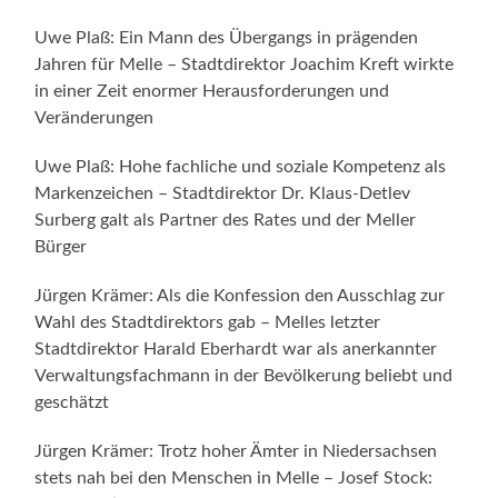
Uwe Plaß: Ein Mann des Übergangs in prägenden
Jahren für Melle – Stadtdirektor Joachim Kreft wirkte
in einer Zeit enormer Herausforderungen und
Veränderungen
Uwe Plaß: Hohe fachliche und soziale Kompetenz als
Markenzeichen – Stadtdirektor Dr. Klaus-Detlev
Surberg galt als Partner des Rates und der Meller
Bürger
Jürgen Krämer: Als die Konfession den Ausschlag zur
Wahl des Stadtdirektors gab – Melles letzter
Stadtdirektor Harald Eberhardt war als anerkannter
Verwaltungsfachmann in der Bevölkerung beliebt und
geschätzt
Jürgen Krämer: Trotz hoher Ämter in Niedersachsen
stets nah bei den Menschen in Melle – Josef Stock: