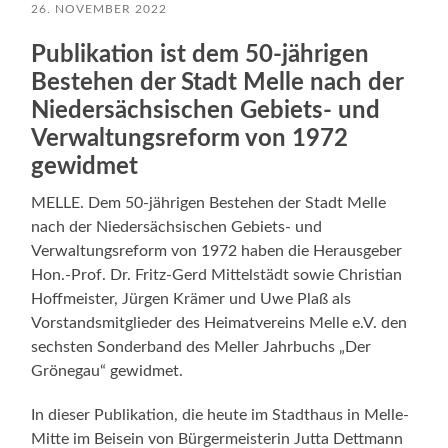
26. NOVEMBER 2022
Publikation ist dem 50-jährigen
Bestehen der Stadt Melle nach der
Niedersächsischen Gebiets- und
Verwaltungsreform von 1972
gewidmet
MELLE. Dem 50-jährigen Bestehen der Stadt Melle
nach der Niedersächsischen Gebiets- und
Verwaltungsreform von 1972 haben die Herausgeber
Hon.-Prof. Dr. Fritz-Gerd Mittelstädt sowie Christian
Hoffmeister, Jürgen Krämer und Uwe Plaß als
Vorstandsmitglieder des Heimatvereins Melle e.V. den
sechsten Sonderband des Meller Jahrbuchs „Der
Grönegau“ gewidmet.
In dieser Publikation, die heute im Stadthaus in Melle-
Mitte im Beisein von Bürgermeisterin Jutta Dettmann