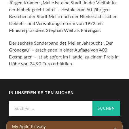
Jürgen Krämer: „Melle ist eine Stadt, in der Vielfalt in
der Einheit gelebt wird“ – Festakt zum 50-jährigen
Bestehen der Stadt Melle nach der Niedersächsischen
Gebiets- und Verwaltungsreform von 1972 mit
Ministerpräsident Stephan Weil als Ehrengast
Der sechste Sonderband des Meller Jahrbuchs „Der
Grönegau“ – erschienen in einer Auflage von 400
Exemplaren – ist ab sofort im Handel zu einem Preis in
Höhe von 24,90 Euro erhältlich.
IN UNSEREN SEITEN SUCHEN
Suchen
nach:
My Agile Privacy
✕