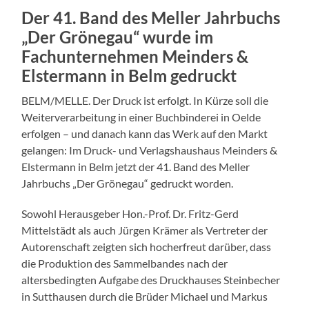
Der 41. Band des Meller Jahrbuchs
„Der Grönegau“ wurde im
Fachunternehmen Meinders &
Elstermann in Belm gedruckt
BELM/MELLE. Der Druck ist erfolgt. In Kürze soll die
Weiterverarbeitung in einer Buchbinderei in Oelde
erfolgen – und danach kann das Werk auf den Markt
gelangen: Im Druck- und Verlagshaushaus Meinders &
Elstermann in Belm jetzt der 41. Band des Meller
Jahrbuchs „Der Grönegau“ gedruckt worden.
Sowohl Herausgeber Hon.-Prof. Dr. Fritz-Gerd
Mittelstädt als auch Jürgen Krämer als Vertreter der
Autorenschaft zeigten sich hocherfreut darüber, dass
die Produktion des Sammelbandes nach der
altersbedingten Aufgabe des Druckhauses Steinbecher
in Sutthausen durch die Brüder Michael und Markus