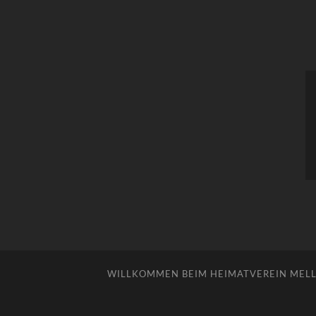
WILLKOMMEN BEIM HEIMATVEREIN MELLE