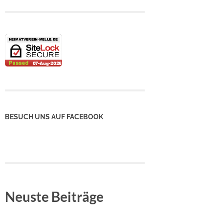
BESUCH UNS AUF FACEBOOK
Neuste Beiträge