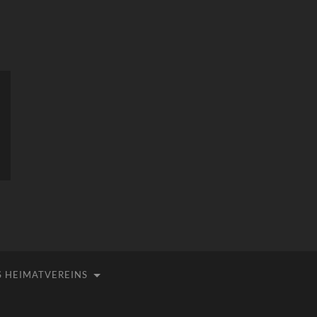
 HEIMATVEREINS