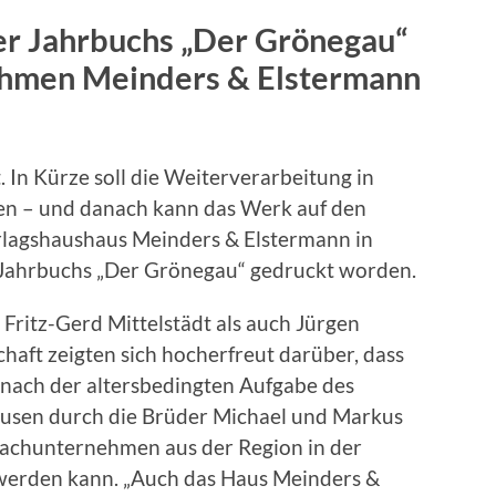
er Jahrbuchs „Der Grönegau“
hmen Meinders & Elstermann
 In Kürze soll die Weiterverarbeitung in
gen – und danach kann das Werk auf den
rlagshaushaus Meinders & Elstermann in
r Jahrbuchs „Der Grönegau“ gedruckt worden.
Fritz-Gerd Mittelstädt als auch Jürgen
haft zeigten sich hocherfreut darüber, dass
nach der altersbedingten Aufgabe des
ausen durch die Brüder Michael und Markus
Fachunternehmen aus der Region in der
 werden kann. „Auch das Haus Meinders &