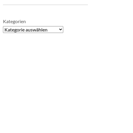
Kategorien