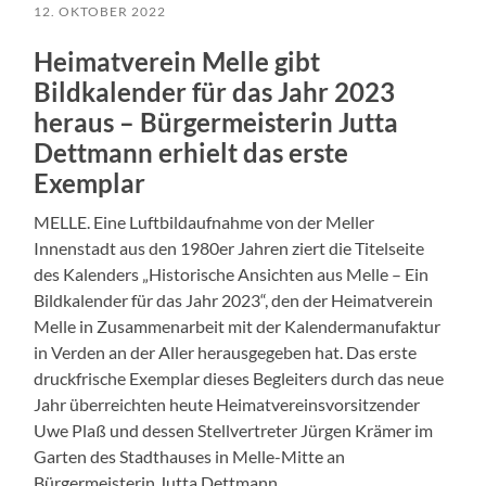
12. OKTOBER 2022
Heimatverein Melle gibt
Bildkalender für das Jahr 2023
heraus – Bürgermeisterin Jutta
Dettmann erhielt das erste
Exemplar
MELLE. Eine Luftbildaufnahme von der Meller
Innenstadt aus den 1980er Jahren ziert die Titelseite
des Kalenders „Historische Ansichten aus Melle – Ein
Bildkalender für das Jahr 2023“, den der Heimatverein
Melle in Zusammenarbeit mit der Kalendermanufaktur
in Verden an der Aller herausgegeben hat. Das erste
druckfrische Exemplar dieses Begleiters durch das neue
Jahr überreichten heute Heimatvereinsvorsitzender
Uwe Plaß und dessen Stellvertreter Jürgen Krämer im
Garten des Stadthauses in Melle-Mitte an
Bürgermeisterin Jutta Dettmann.