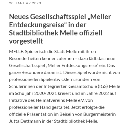
20. JANUAR 2023
Neues Gesellschaftsspiel „Meller
Entdeckungsreise“ in der
Stadtbibliothek Melle offiziell
vorgestellt
MELLE. Spielerisch die Stadt Melle mit ihren
Besonderheiten kennenzulernen – dazu lädt das neue
Gesellschaftsspiel „Meller Entdeckungsreise“ ein. Das
ganze Besondere daran ist: Dieses Spiel wurde nicht von
professionellen Spielentwicklern, sondern von
Schülerinnen der Integrierten Gesamtschule (IGS) Melle
im Schuljahr 2020/2021 kreiert und im Jahre 2022 auf
Initiative des Heimatvereins Melle e.V. von
professioneller Hand gestaltet. Jetzt erfolgte die
offizielle Präsentation im Beisein von Bürgermeisterin
Jutta Dettmann in der Stadtbibliothek Melle.