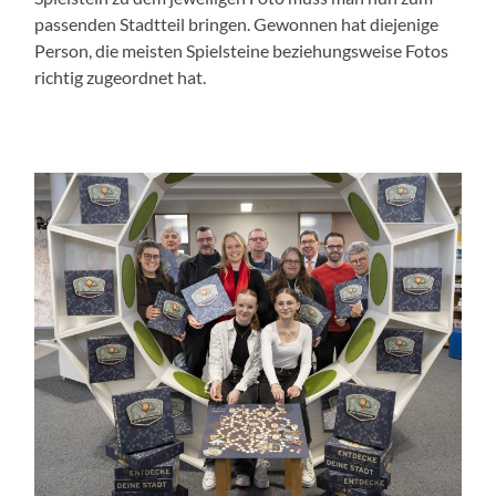
passenden Stadtteil bringen. Gewonnen hat diejenige
Person, die meisten Spielsteine beziehungsweise Fotos
richtig zugeordnet hat.