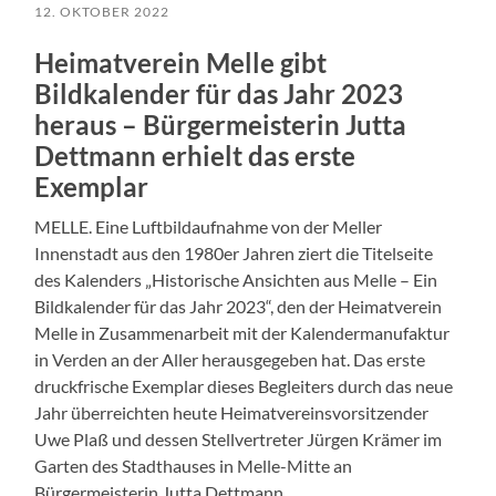
12. OKTOBER 2022
Heimatverein Melle gibt
Bildkalender für das Jahr 2023
heraus – Bürgermeisterin Jutta
Dettmann erhielt das erste
Exemplar
MELLE. Eine Luftbildaufnahme von der Meller
Innenstadt aus den 1980er Jahren ziert die Titelseite
des Kalenders „Historische Ansichten aus Melle – Ein
Bildkalender für das Jahr 2023“, den der Heimatverein
Melle in Zusammenarbeit mit der Kalendermanufaktur
in Verden an der Aller herausgegeben hat. Das erste
druckfrische Exemplar dieses Begleiters durch das neue
Jahr überreichten heute Heimatvereinsvorsitzender
Uwe Plaß und dessen Stellvertreter Jürgen Krämer im
Garten des Stadthauses in Melle-Mitte an
Bürgermeisterin Jutta Dettmann.