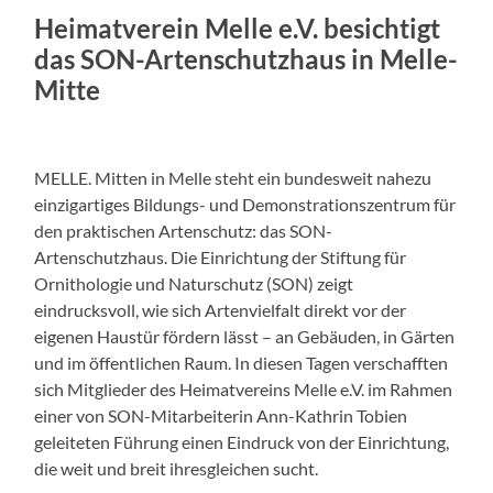
Heimatverein Melle e.V. besichtigt
das SON-Artenschutzhaus in Melle-
Mitte
MELLE. Mitten in Melle steht ein bundesweit nahezu
einzigartiges Bildungs- und Demonstrationszentrum für
den praktischen Artenschutz: das SON-
Artenschutzhaus. Die Einrichtung der Stiftung für
Ornithologie und Naturschutz (SON) zeigt
eindrucksvoll, wie sich Artenvielfalt direkt vor der
eigenen Haustür fördern lässt – an Gebäuden, in Gärten
und im öffentlichen Raum. In diesen Tagen verschafften
sich Mitglieder des Heimatvereins Melle e.V. im Rahmen
einer von SON-Mitarbeiterin Ann-Kathrin Tobien
geleiteten Führung einen Eindruck von der Einrichtung,
die weit und breit ihresgleichen sucht.