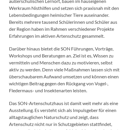
außerschulischen Lernort, bauen im hauseigenen
Werkraum Nisthilfen und setzen sich praxisnah mit den
Lebensbedingungen heimischer Tiere auseinander.
Bereits mehrere tausend Schülerinnen und Schüler aus
der Region haben im Rahmen verschiedener Projekte
Erfahrungen im aktiven Artenschutz gesammelt.
Darüber hinaus bietet die SON Führungen, Vorträge,
Workshops und Beratungen an. Ziel ist es, Wissen zu
vermitteln und Menschen dazu zu motivieren, selbst
aktiv zu werden. Denn viele Maßnahmen lassen sich mit
überschaubarem Aufwand umsetzen und können einen
wichtigen Beitrag gegen den Rückgang von Vogel-,
Fledermaus- und Insektenarten leisten.
Das SON-Artenschutzhaus ist damit weit mehr als eine
Ausstellung. Es versteht sich als Impulsgeber für einen
alltagstauglichen Naturschutz und zeigt, dass
Artenschutz nicht nur in Schutzgebieten stattfindet,