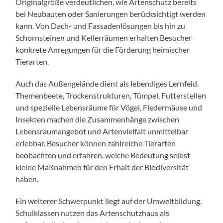
Originalgröße verdeutlichen, wie Artenschutz bereits
bei Neubauten oder Sanierungen berücksichtigt werden
kann. Von Dach- und Fassadenlösungen bis hin zu
Schornsteinen und Kellerräumen erhalten Besucher
konkrete Anregungen für die Förderung heimischer
Tierarten.
Auch das Außengelände dient als lebendiges Lernfeld.
Themenbeete, Trockenstrukturen, Tümpel, Futterstellen
und spezielle Lebensräume für Vögel, Fledermäuse und
Insekten machen die Zusammenhänge zwischen
Lebensraumangebot und Artenvielfalt unmittelbar
erlebbar. Besucher können zahlreiche Tierarten
beobachten und erfahren, welche Bedeutung selbst
kleine Maßnahmen für den Erhalt der Biodiversität
haben.
Ein weiterer Schwerpunkt liegt auf der Umweltbildung.
Schulklassen nutzen das Artenschutzhaus als