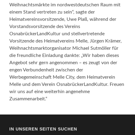
Weihnachtsmärkte im nordwestdeutschen Raum mit
einem Stand vertreten zu sein“, sagte der
Heimatvereinsvorsitzende, Uwe Plaß, während der
Vorstandsvorsitzende des Vereins
OsnabrückerLandKultur und stellvertretende
Vorsitzende des Heimatvereins Melle, Jürgen Krämer,
Weihnachtsmarktorganisator Michael Sutmöller für
die freundliche Einladung dankte: „Wir haben dieses
Angebot sehr gern angenommen – es zeugt von der
engen Verbundenheit zwischen der
Werbegemeinschaft Melle City, dem Heimatverein
Melle und dem Verein OsnabrückerLandKultur. Freuen
wir uns auf eine weiterhin angenehme
Zusammenarbeit.“
IN UNSEREN SEITEN SUCHEN