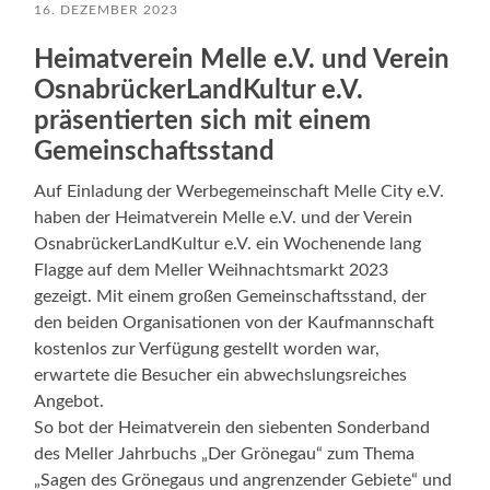
16. DEZEMBER 2023
Heimatverein Melle e.V. und Verein
OsnabrückerLandKultur e.V.
präsentierten sich mit einem
Gemeinschaftsstand
Auf Einladung der Werbegemeinschaft Melle City e.V.
haben der Heimatverein Melle e.V. und der Verein
OsnabrückerLandKultur e.V. ein Wochenende lang
Flagge auf dem Meller Weihnachtsmarkt 2023
gezeigt. Mit einem großen Gemeinschaftsstand, der
den beiden Organisationen von der Kaufmannschaft
kostenlos zur Verfügung gestellt worden war,
erwartete die Besucher ein abwechslungsreiches
Angebot.
So bot der Heimatverein den siebenten Sonderband
des Meller Jahrbuchs „Der Grönegau“ zum Thema
„Sagen des Grönegaus und angrenzender Gebiete“ und