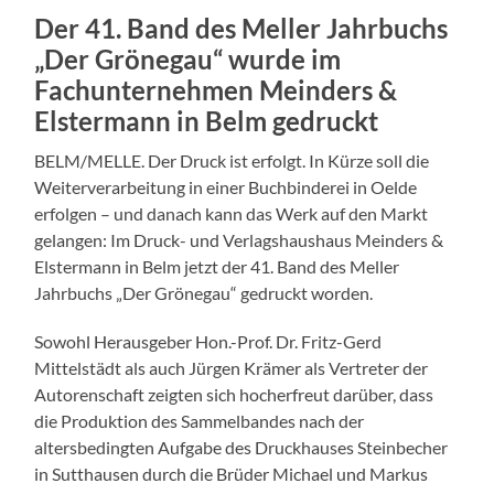
Der 41. Band des Meller Jahrbuchs
„Der Grönegau“ wurde im
Fachunternehmen Meinders &
Elstermann in Belm gedruckt
BELM/MELLE. Der Druck ist erfolgt. In Kürze soll die
Weiterverarbeitung in einer Buchbinderei in Oelde
erfolgen – und danach kann das Werk auf den Markt
gelangen: Im Druck- und Verlagshaushaus Meinders &
Elstermann in Belm jetzt der 41. Band des Meller
Jahrbuchs „Der Grönegau“ gedruckt worden.
Sowohl Herausgeber Hon.-Prof. Dr. Fritz-Gerd
Mittelstädt als auch Jürgen Krämer als Vertreter der
Autorenschaft zeigten sich hocherfreut darüber, dass
die Produktion des Sammelbandes nach der
altersbedingten Aufgabe des Druckhauses Steinbecher
in Sutthausen durch die Brüder Michael und Markus