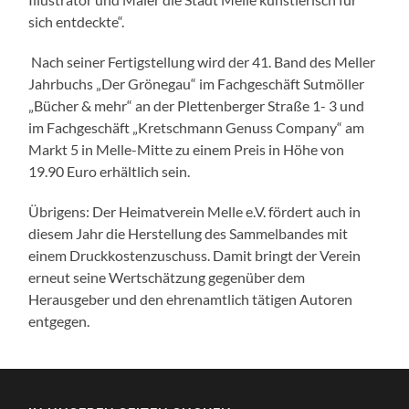
sich entdeckte“.
Nach seiner Fertigstellung wird der 41. Band des Meller
Jahrbuchs „Der Grönegau“ im Fachgeschäft Sutmöller
„Bücher & mehr“ an der Plettenberger Straße 1- 3 und
im Fachgeschäft „Kretschmann Genuss Company“ am
Markt 5 in Melle-Mitte zu einem Preis in Höhe von
19.90 Euro erhältlich sein.
Übrigens: Der Heimatverein Melle e.V. fördert auch in
diesem Jahr die Herstellung des Sammelbandes mit
einem Druckkostenzuschuss. Damit bringt der Verein
erneut seine Wertschätzung gegenüber dem
Herausgeber und den ehrenamtlich tätigen Autoren
entgegen.