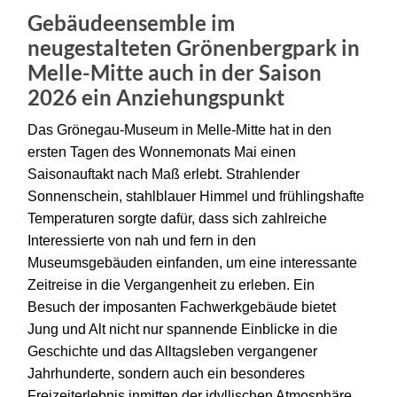
Gebäudeensemble im
neugestalteten Grönenbergpark in
Melle-Mitte auch in der Saison
2026 ein Anziehungspunkt
Das Grönegau-Museum in Melle-Mitte hat in den
ersten Tagen des Wonnemonats Mai einen
Saisonauftakt nach Maß erlebt. Strahlender
Sonnenschein, stahlblauer Himmel und frühlingshafte
Temperaturen sorgte dafür, dass sich zahlreiche
Interessierte von nah und fern in den
Museumsgebäuden einfanden, um eine interessante
Zeitreise in die Vergangenheit zu erleben. Ein
Besuch der imposanten Fachwerkgebäude bietet
Jung und Alt nicht nur spannende Einblicke in die
Geschichte und das Alltagsleben vergangener
Jahrhunderte, sondern auch ein besonderes
Freizeiterlebnis inmitten der idyllischen Atmosphäre