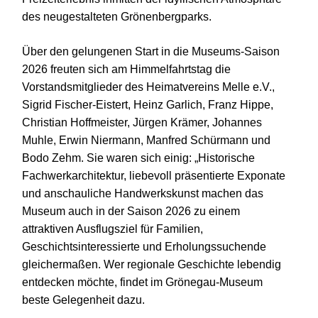
des neugestalteten Grönenbergparks.
Über den gelungenen Start in die Museums-Saison
2026 freuten sich am Himmelfahrtstag die
Vorstandsmitglieder des Heimatvereins Melle e.V.,
Sigrid Fischer-Eistert, Heinz Garlich, Franz Hippe,
Christian Hoffmeister, Jürgen Krämer, Johannes
Muhle, Erwin Niermann, Manfred Schürmann und
Bodo Zehm. Sie waren sich einig: „Historische
Fachwerkarchitektur, liebevoll präsentierte Exponate
und anschauliche Handwerkskunst machen das
Museum auch in der Saison 2026 zu einem
attraktiven Ausflugsziel für Familien,
Geschichtsinteressierte und Erholungssuchende
gleichermaßen. Wer regionale Geschichte lebendig
entdecken möchte, findet im Grönegau-Museum
beste Gelegenheit dazu.