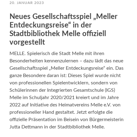
20. JANUAR 2023
Neues Gesellschaftsspiel „Meller
Entdeckungsreise“ in der
Stadtbibliothek Melle offiziell
vorgestellt
MELLE. Spielerisch die Stadt Melle mit ihren
Besonderheiten kennenzulernen – dazu lädt das neue
Gesellschaftsspiel „Meller Entdeckungsreise“ ein. Das
ganze Besondere daran ist: Dieses Spiel wurde nicht
von professionellen Spielentwicklern, sondern von
Schülerinnen der Integrierten Gesamtschule (IGS)
Melle im Schuljahr 2020/2021 kreiert und im Jahre
2022 auf Initiative des Heimatvereins Melle e.V. von
professioneller Hand gestaltet. Jetzt erfolgte die
offizielle Präsentation im Beisein von Bürgermeisterin
Jutta Dettmann in der Stadtbibliothek Melle.