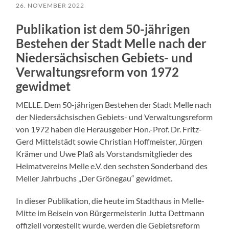
26. NOVEMBER 2022
Publikation ist dem 50-jährigen
Bestehen der Stadt Melle nach der
Niedersächsischen Gebiets- und
Verwaltungsreform von 1972
gewidmet
MELLE. Dem 50-jährigen Bestehen der Stadt Melle nach
der Niedersächsischen Gebiets- und Verwaltungsreform
von 1972 haben die Herausgeber Hon.-Prof. Dr. Fritz-
Gerd Mittelstädt sowie Christian Hoffmeister, Jürgen
Krämer und Uwe Plaß als Vorstandsmitglieder des
Heimatvereins Melle e.V. den sechsten Sonderband des
Meller Jahrbuchs „Der Grönegau“ gewidmet.
In dieser Publikation, die heute im Stadthaus in Melle-
Mitte im Beisein von Bürgermeisterin Jutta Dettmann
offiziell vorgestellt wurde, werden die Gebietsreform