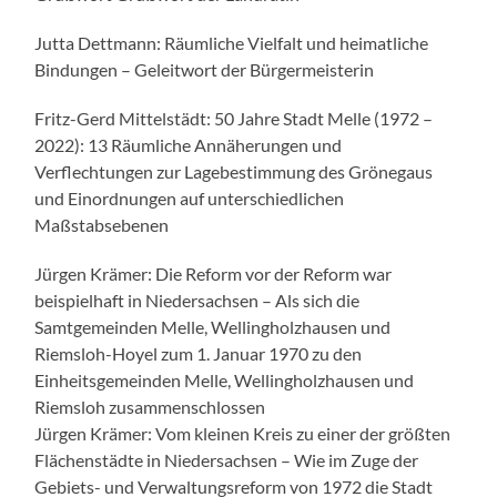
Jutta Dettmann: Räumliche Vielfalt und heimatliche
Bindungen – Geleitwort der Bürgermeisterin
Fritz-Gerd Mittelstädt: 50 Jahre Stadt Melle (1972 –
2022): 13 Räumliche Annäherungen und
Verflechtungen zur Lagebestimmung des Grönegaus
und Einordnungen auf unterschiedlichen
Maßstabsebenen
Jürgen Krämer: Die Reform vor der Reform war
beispielhaft in Niedersachsen – Als sich die
Samtgemeinden Melle, Wellingholzhausen und
Riemsloh-Hoyel zum 1. Januar 1970 zu den
Einheitsgemeinden Melle, Wellingholzhausen und
Riemsloh zusammenschlossen
Jürgen Krämer: Vom kleinen Kreis zu einer der größten
Flächenstädte in Niedersachsen – Wie im Zuge der
Gebiets- und Verwaltungsreform von 1972 die Stadt