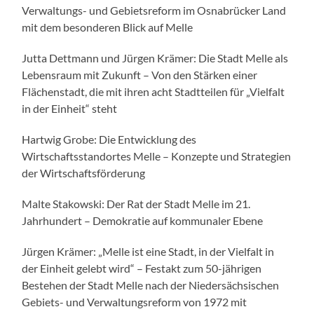
Verwaltungs- und Gebietsreform im Osnabrücker Land
mit dem besonderen Blick auf Melle
Jutta Dettmann und Jürgen Krämer: Die Stadt Melle als
Lebensraum mit Zukunft – Von den Stärken einer
Flächenstadt, die mit ihren acht Stadtteilen für „Vielfalt
in der Einheit“ steht
Hartwig Grobe: Die Entwicklung des
Wirtschaftsstandortes Melle – Konzepte und Strategien
der Wirtschaftsförderung
Malte Stakowski: Der Rat der Stadt Melle im 21.
Jahrhundert – Demokratie auf kommunaler Ebene
Jürgen Krämer: „Melle ist eine Stadt, in der Vielfalt in
der Einheit gelebt wird“ – Festakt zum 50-jährigen
Bestehen der Stadt Melle nach der Niedersächsischen
Gebiets- und Verwaltungsreform von 1972 mit