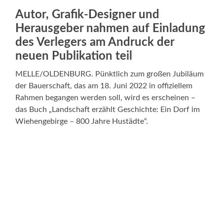
Autor, Grafik-Designer und
Herausgeber nahmen auf Einladung
des Verlegers am Andruck der
neuen Publikation teil
MELLE/OLDENBURG. Pünktlich zum großen Jubiläum
der Bauerschaft, das am 18. Juni 2022 in offiziellem
Rahmen begangen werden soll, wird es erscheinen –
das Buch „Landschaft erzählt Geschichte: Ein Dorf im
Wiehengebirge – 800 Jahre Hustädte“.