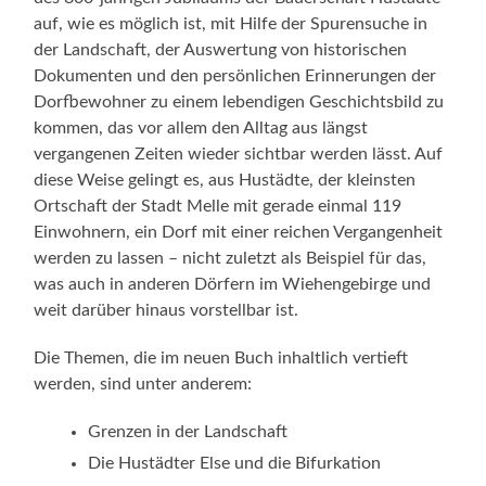
auf, wie es möglich ist, mit Hilfe der Spurensuche in
der Landschaft, der Auswertung von historischen
Dokumenten und den persönlichen Erinnerungen der
Dorfbewohner zu einem lebendigen Geschichtsbild zu
kommen, das vor allem den Alltag aus längst
vergangenen Zeiten wieder sichtbar werden lässt. Auf
diese Weise gelingt es, aus Hustädte, der kleinsten
Ortschaft der Stadt Melle mit gerade einmal 119
Einwohnern, ein Dorf mit einer reichen Vergangenheit
werden zu lassen – nicht zuletzt als Beispiel für das,
was auch in anderen Dörfern im Wiehengebirge und
weit darüber hinaus vorstellbar ist.
Die Themen, die im neuen Buch inhaltlich vertieft
werden, sind unter anderem:
Grenzen in der Landschaft
Die Hustädter Else und die Bifurkation