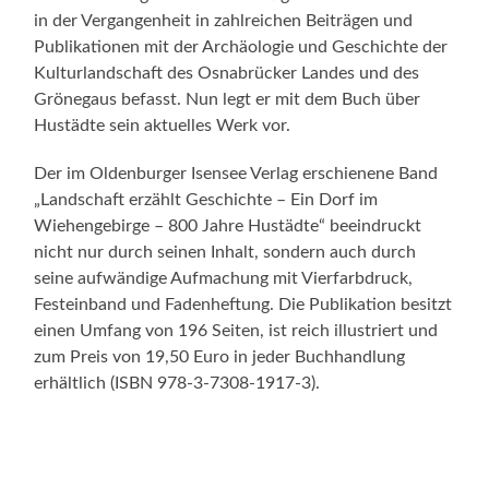
in der Vergangenheit in zahlreichen Beiträgen und
Publikationen mit der Archäologie und Geschichte der
Kulturlandschaft des Osnabrücker Landes und des
Grönegaus befasst. Nun legt er mit dem Buch über
Hustädte sein aktuelles Werk vor.
Der im Oldenburger Isensee Verlag erschienene Band
„Landschaft erzählt Geschichte – Ein Dorf im
Wiehengebirge – 800 Jahre Hustädte“ beeindruckt
nicht nur durch seinen Inhalt, sondern auch durch
seine aufwändige Aufmachung mit Vierfarbdruck,
Festeinband und Fadenheftung. Die Publikation besitzt
einen Umfang von 196 Seiten, ist reich illustriert und
zum Preis von 19,50 Euro in jeder Buchhandlung
erhältlich (ISBN 978-3-7308-1917-3).