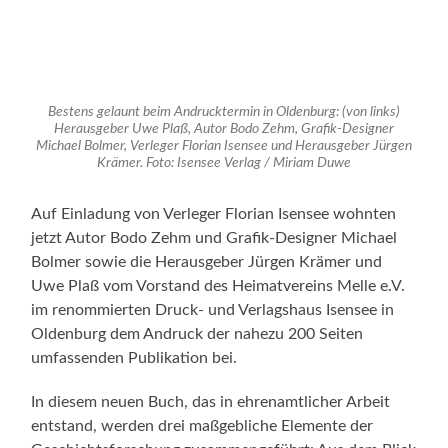
Bestens gelaunt beim Andrucktermin in Oldenburg: (von links)
Herausgeber Uwe Plaß, Autor Bodo Zehm, Grafik-Designer
Michael Bolmer, Verleger Florian Isensee und Herausgeber Jürgen
Krämer. Foto: Isensee Verlag / Miriam Duwe
Auf Einladung von Verleger Florian Isensee wohnten
jetzt Autor Bodo Zehm und Grafik-Designer Michael
Bolmer sowie die Herausgeber Jürgen Krämer und
Uwe Plaß vom Vorstand des Heimatvereins Melle e.V.
im renommierten Druck- und Verlagshaus Isensee in
Oldenburg dem Andruck der nahezu 200 Seiten
umfassenden Publikation bei.
In diesem neuen Buch, das in ehrenamtlicher Arbeit
entstand, werden drei maßgebliche Elemente der