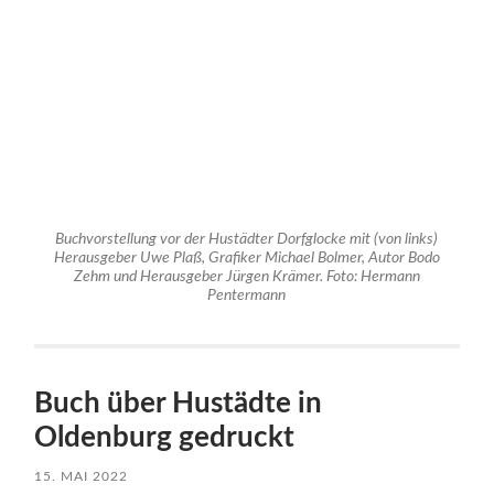
Buchvorstellung vor der Hustädter Dorfglocke mit (von links)
Herausgeber Uwe Plaß, Grafiker Michael Bolmer, Autor Bodo
Zehm und Herausgeber Jürgen Krämer. Foto: Hermann
Pentermann
Buch über Hustädte in
Oldenburg gedruckt
15. MAI 2022