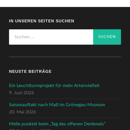
IN UNSEREN SEITEN SUCHEN
Suchen
nach:
NEUSTE BEITRÄGE
Ein Leuchtturmprojekt für mehr Artenvielfalt
9. Juni 2026
Saisonauftakt nach Maß im Grönegau-Museum
20. Mai 2026
Melle punktet beim „Tag des offenen Denkmals“