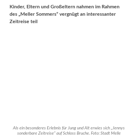
Kinder, Eltern und Großeltern nahmen im Rahmen
des „Meller Sommers“ vergnügt an interessanter
Zeitreise teil
Als ein besonderes Erlebnis für Jung und Alt erwies sich „Jennys
sonderbare Zeitreise“ auf Schloss Bruche. Foto: Stadt Melle