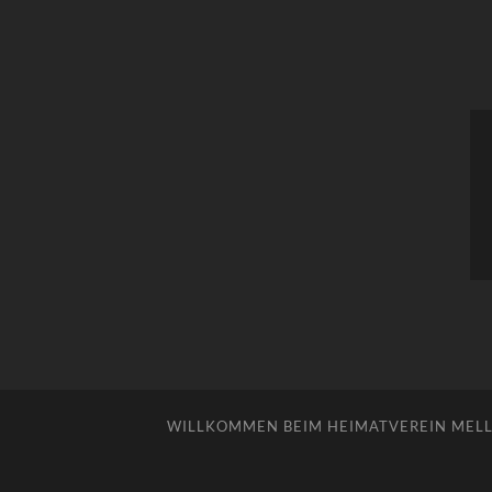
WILLKOMMEN BEIM HEIMATVEREIN MELLE