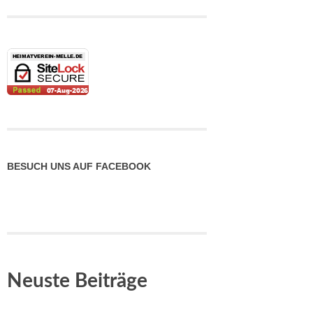
BESUCH UNS AUF FACEBOOK
Neuste Beiträge