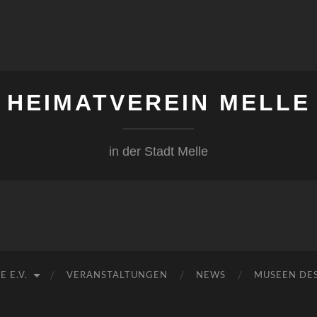
HEIMATVEREIN MELLE
in der Stadt Melle
 E.V.
VERANSTALTUNGEN
NEWS
MUSEEN DES