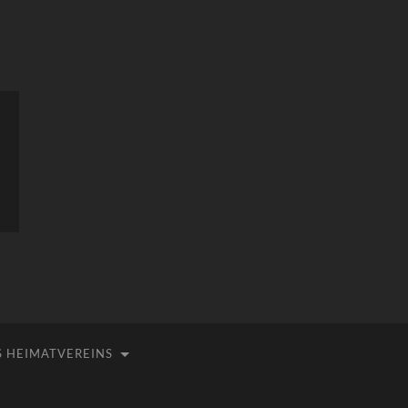
 HEIMATVEREINS