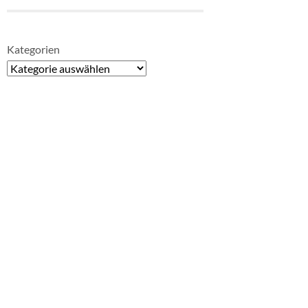
Kategorien