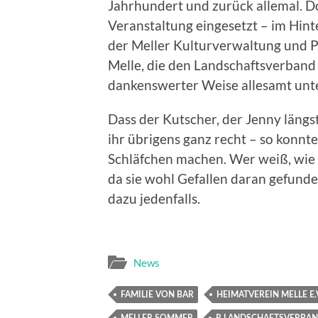
Jahrhundert und zurück allemal. Doc
Veranstaltung eingesetzt – im Hi
der Meller Kulturverwaltung und P
Melle, die den Landschaftsverband
dankenswerter Weise allesamt unte
Dass der Kutscher, der Jenny längst
ihr übrigens ganz recht – so konnte
Schläfchen machen. Wer weiß, wie 
da sie wohl Gefallen daran gefunde
dazu jedenfalls.
News
FAMILIE VON BAR
HEIMATVEREIN MELLE E.