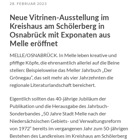
28. FEBRUAR 2023
Neue Vitrinen-Ausstellung im
Kreishaus am Schölerberg in
Osnabrück mit Exponaten aus
Melle eröffnet
MELLE/OSNABRÜCK. In Melle leben kreative und
pfiffige Köpfe, die ehrenamtlich allerlei auf die Beine
stellen: Beispielsweise das Meller Jahrbuch „Der
Grönegau“, das seit mehr als vier Jahrzehnten die
regionale Literaturlandschaft bereichert.
Eigentlich sollten das 40-jährige Jubiläum der
Publikation und die Herausgabe des Jahrbuch-
Sonderbandes „50 Jahre Stadt Melle nach der
Niedersächsischen Gebiets- und Verwaltungsreform
von 1972“ bereits im vergangenen Jahr zum 50-jährigen
Bestehen des Landkreises im Kreishaus am Schölerberg