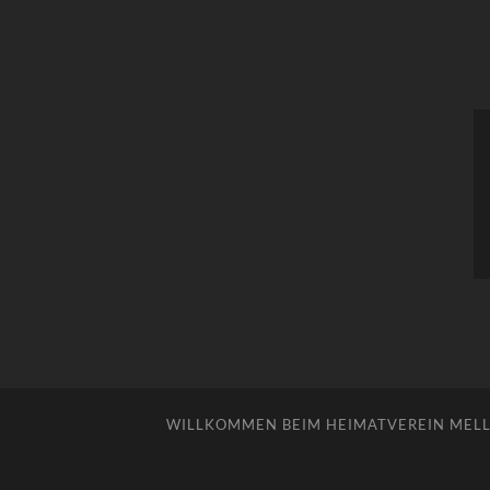
WILLKOMMEN BEIM HEIMATVEREIN MELLE