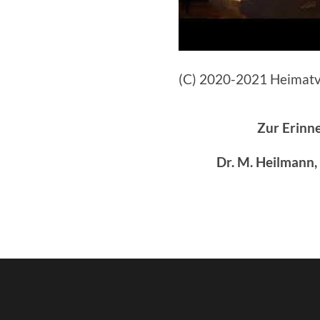
(C) 2020-2021 Heimatve
Zur Erinn
Dr. M. Heilmann,