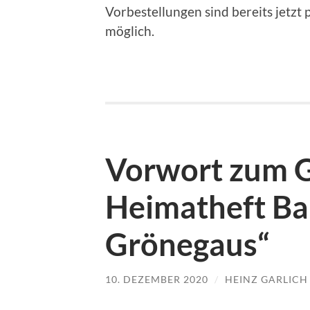
Vorbestellungen sind bereits jetzt 
möglich.
Vorwort zum 
Heimatheft Ba
Grönegaus“
10. DEZEMBER 2020
/
HEINZ GARLICH