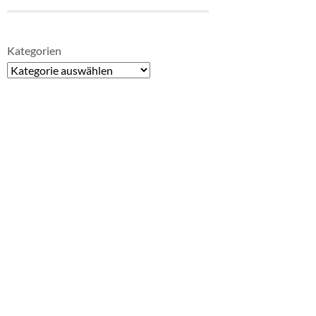
Kategorien