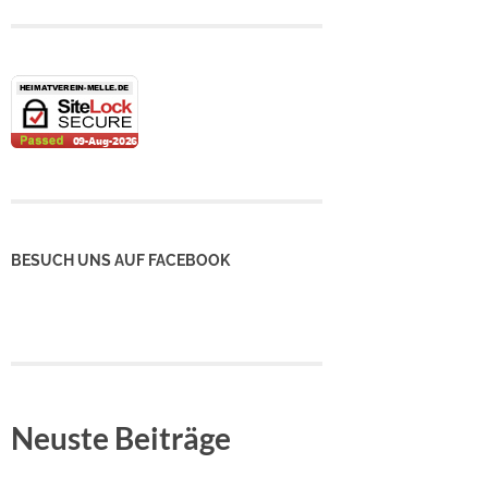
BESUCH UNS AUF FACEBOOK
Neuste Beiträge