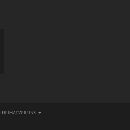
 HEIMATVEREINS