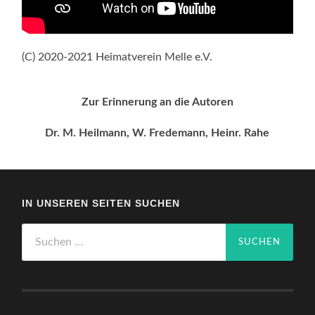
(C) 2020-2021 Heimatverein Melle e.V.
Zur Erinnerung an die Autoren
Dr. M. Heilmann, W. Fredemann, Heinr. Rahe
IN UNSEREN SEITEN SUCHEN
Suchen
nach: