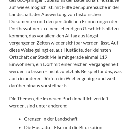
auf, wie es möglich ist, mit Hilfe der Spurensuche in der
Landschaft, der Auswertung von historischen
Dokumenten und den persönlichen Erinnerungen der
Dorfbewohner zu einem lebendigen Geschichtsbild zu
kommen, das vor allem den Alltag aus längst
vergangenen Zeiten wieder sichtbar werden lässt. Auf
diese Weise gelingt es, aus Hustädte, der kleinsten
Ortschaft der Stadt Melle mit gerade einmal 119
Einwohnern, ein Dorf mit einer reichen Vergangenheit
werden zu lassen – nicht zuletzt als Beispiel für das, was
auch in anderen Dörfern im Wiehengebirge und weit
darüber hinaus vorstellbar ist.
Die Themen, die im neuen Buch inhaltlich vertieft
werden, sind unter anderem:
Grenzen in der Landschaft
Die Hustädter Else und die Bifurkation