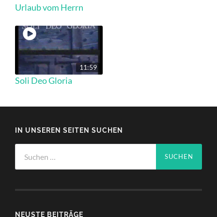
Urlaub vom Herrn
11:59
Soli Deo Gloria
IN UNSEREN SEITEN SUCHEN
Suchen
nach:
NEUSTE BEITRÄGE