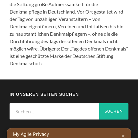
die Stiftung große Aufmerksamkeit für die
Denkmalpflege in Deutschland. Vor Ort gestaltet wird
der Tag von unzähligen Veranstaltern – von
Denkmaleigentümern, Vereinen und Initiativen bis hin
zu hauptamtlichen Denkmalpflegern –, ohne die die
Durchführung des Tags des offenen Denkmals nicht
möglich wäre. Übrigens: Der „Tag des offenen Denkmals“
ist eine geschützte Marke der Deutschen Stiftung
Denkmalschutz.
IN UNSEREN SEITEN SUCHEN
Suchen
nach:
My Agile Privacy
✕