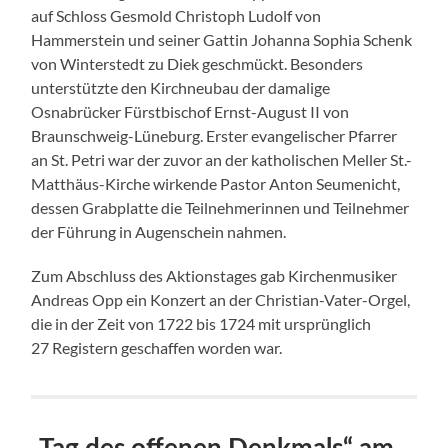
auf Schloss Gesmold Christoph Ludolf von
Hammerstein und seiner Gattin Johanna Sophia Schenk
von Winterstedt zu Diek geschmückt. Besonders
unterstützte den Kirchneubau der damalige
Osnabrücker Fürstbischof Ernst-August II von
Braunschweig-Lüneburg. Erster evangelischer Pfarrer
an St. Petri war der zuvor an der katholischen Meller St.-
Matthäus-Kirche wirkende Pastor Anton Seumenicht,
dessen Grabplatte die Teilnehmerinnen und Teilnehmer
der Führung in Augenschein nahmen.
Zum Abschluss des Aktionstages gab Kirchenmusiker
Andreas Opp ein Konzert an der Christian-Vater-Orgel,
die in der Zeit von 1722 bis 1724 mit ursprünglich
27 Registern geschaffen worden war.