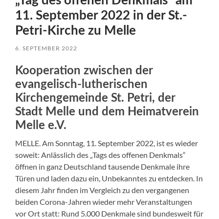
„Tag des offenen Denkmals“ am
11. September 2022 in der St.-
Petri-Kirche zu Melle
6. SEPTEMBER 2022
Kooperation zwischen der
evangelisch-lutherischen
Kirchengemeinde St. Petri, der
Stadt Melle und dem Heimatverein
Melle e.V.
MELLE. Am Sonntag, 11. September 2022, ist es wieder
soweit: Anlässlich des „Tags des offenen Denkmals“
öffnen in ganz Deutschland tausende Denkmale ihre
Türen und laden dazu ein, Unbekanntes zu entdecken. In
diesem Jahr finden im Vergleich zu den vergangenen
beiden Corona-Jahren wieder mehr Veranstaltungen
vor Ort statt: Rund 5.000 Denkmale sind bundesweit für