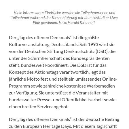
Viele interessante Eindrücke werden die Teilnehmerinnen und
Teilnehmer während der Kirchenführung mit dem Historiker Uwe
Plaß gewinnen. Foto: Harald Kirchhoff
Der „Tag des offenen Denkmals“ ist die größte
Kulturveranstaltung Deutschlands. Seit 1993 wird sie
von der Deutschen Stiftung Denkmalschutz (DSD), die
unter der Schirmherrschaft des Bundespräsidenten
steht, bundesweit koordiniert. Die DSD ist für das
Konzept des Aktionstags verantwortlich, legt das
jährliche Motto fest und stellt ein umfassendes Online-
Programm sowie zahlreiche kostenlose Werbemedien
zur Verfügung. Sie unterstützt die Veranstalter mit
bundesweiter Presse- und Öffentlichkeitsarbeit sowie
einem breiten Serviceangebot.
Der „Tag des offenen Denkmals“ ist der deutsche Beitrag
zu den European Heritage Days. Mit diesem Tag schafft