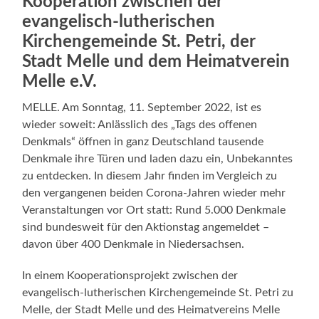
Kooperation zwischen der
evangelisch-lutherischen
Kirchengemeinde St. Petri, der
Stadt Melle und dem Heimatverein
Melle e.V.
MELLE. Am Sonntag, 11. September 2022, ist es
wieder soweit: Anlässlich des „Tags des offenen
Denkmals“ öffnen in ganz Deutschland tausende
Denkmale ihre Türen und laden dazu ein, Unbekanntes
zu entdecken. In diesem Jahr finden im Vergleich zu
den vergangenen beiden Corona-Jahren wieder mehr
Veranstaltungen vor Ort statt: Rund 5.000 Denkmale
sind bundesweit für den Aktionstag angemeldet –
davon über 400 Denkmale in Niedersachsen.
In einem Kooperationsprojekt zwischen der
evangelisch-lutherischen Kirchengemeinde St. Petri zu
Melle, der Stadt Melle und des Heimatvereins Melle