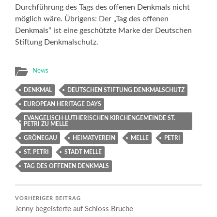
Durchführung des Tags des offenen Denkmals nicht
möglich wäre. Übrigens: Der „Tag des offenen
Denkmals“ ist eine geschützte Marke der Deutschen
Stiftung Denkmalschutz.
News
DENKMAL
DEUTSCHEN STIFTUNG DENKMALSCHUTZ
EUROPEAN HERITAGE DAYS
EVANGELISCH-LUTHERISCHEN KIRCHENGEMEINDE ST.
PETRI ZU MELLE
GRÖNEGAU
HEIMATVEREIN
MELLE
PETRI
ST. PETRI
STADT MELLE
TAG DES OFFENEN DENKMALS
VORHERIGER BEITRAG
Jenny begeisterte auf Schloss Bruche