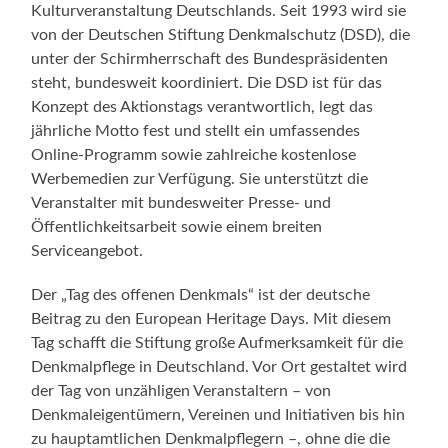
Kulturveranstaltung Deutschlands. Seit 1993 wird sie
von der Deutschen Stiftung Denkmalschutz (DSD), die
unter der Schirmherrschaft des Bundespräsidenten
steht, bundesweit koordiniert. Die DSD ist für das
Konzept des Aktionstags verantwortlich, legt das
jährliche Motto fest und stellt ein umfassendes
Online-Programm sowie zahlreiche kostenlose
Werbemedien zur Verfügung. Sie unterstützt die
Veranstalter mit bundesweiter Presse- und
Öffentlichkeitsarbeit sowie einem breiten
Serviceangebot.
Der „Tag des offenen Denkmals“ ist der deutsche
Beitrag zu den European Heritage Days. Mit diesem
Tag schafft die Stiftung große Aufmerksamkeit für die
Denkmalpflege in Deutschland. Vor Ort gestaltet wird
der Tag von unzähligen Veranstaltern – von
Denkmaleigentümern, Vereinen und Initiativen bis hin
zu hauptamtlichen Denkmalpflegern –, ohne die die