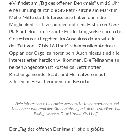
e.V. findet am „Tag des offenen Denkmals“ um 16 Uhr
eine Führung durch die St.-Petri-Kirche am Markt in
Melle-Mitte statt. Interessierte haben dann die
Möglichkeit, sich zusammen mit dem Historiker Uwe
Plaß auf eine interessante Entdeckungsreise durch das
Gotteshaus zu begeben. Im Anschluss daran wird in
der Zeit von 17 bis 18 Uhr Kirchenmusiker Andreas
Opp an der Orgel zu hören sein. Auch hierzu sind alle
Interessierten herzlich willkommen. Die Teilnahme an
beiden Angeboten ist kostenlos. Jetzt hoffen
Kirchengemeinde, Stadt und Heimatverein auf
zahlreiche Besucherinnen und Besucher.
Viele interessante Eindrücke werden die Teilnehmerinnen und
Teilnehmer während der Kirchenführung mit dem Historiker Uwe
Plaß gewinnen. Foto: Harald Kirchhoff
Der „Tag des offenen Denkmals“ ist die größte