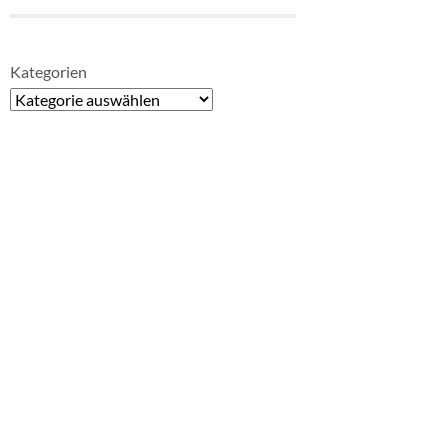
Kategorien