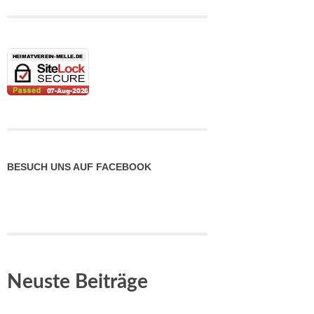
BESUCH UNS AUF FACEBOOK
Neuste Beiträge