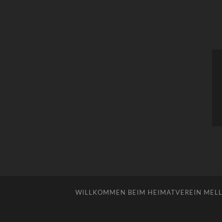
WILLKOMMEN BEIM HEIMATVEREIN MELLE