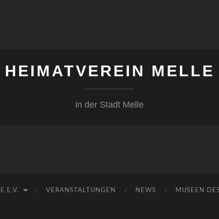
HEIMATVEREIN MELLE
in der Stadt Melle
 E.V.
VERANSTALTUNGEN
NEWS
MUSEEN DES