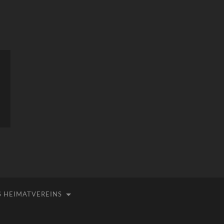
 HEIMATVEREINS