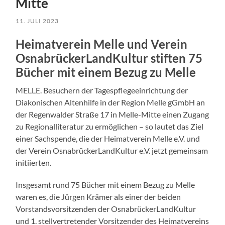
Mitte
11. JULI 2023
Heimatverein Melle und Verein
OsnabrückerLandKultur stiften 75
Bücher mit einem Bezug zu Melle
MELLE. Besuchern der Tagespflegeeinrichtung der
Diakonischen Altenhilfe in der Region Melle gGmbH an
der Regenwalder Straße 17 in Melle-Mitte einen Zugang
zu Regionalliteratur zu ermöglichen – so lautet das Ziel
einer Sachspende, die der Heimatverein Melle e.V. und
der Verein OsnabrückerLandKultur e.V. jetzt gemeinsam
initiierten.
Insgesamt rund 75 Bücher mit einem Bezug zu Melle
waren es, die Jürgen Krämer als einer der beiden
Vorstandsvorsitzenden der OsnabrückerLandKultur
und 1. stellvertretender Vorsitzender des Heimatvereins