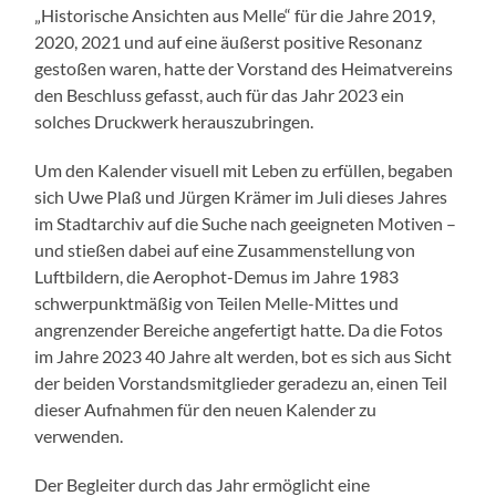
„Historische Ansichten aus Melle“ für die Jahre 2019,
2020, 2021 und auf eine äußerst positive Resonanz
gestoßen waren, hatte der Vorstand des Heimatvereins
den Beschluss gefasst, auch für das Jahr 2023 ein
solches Druckwerk herauszubringen.
Um den Kalender visuell mit Leben zu erfüllen, begaben
sich Uwe Plaß und Jürgen Krämer im Juli dieses Jahres
im Stadtarchiv auf die Suche nach geeigneten Motiven –
und stießen dabei auf eine Zusammenstellung von
Luftbildern, die Aerophot-Demus im Jahre 1983
schwerpunktmäßig von Teilen Melle-Mittes und
angrenzender Bereiche angefertigt hatte. Da die Fotos
im Jahre 2023 40 Jahre alt werden, bot es sich aus Sicht
der beiden Vorstandsmitglieder geradezu an, einen Teil
dieser Aufnahmen für den neuen Kalender zu
verwenden.
Der Begleiter durch das Jahr ermöglicht eine