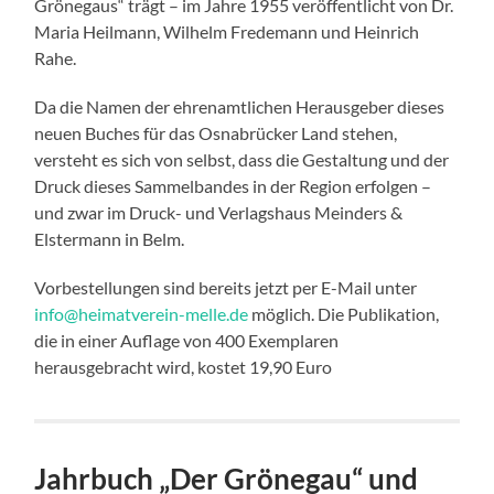
Grönegaus“ trägt – im Jahre 1955 veröffentlicht von Dr.
Maria Heilmann, Wilhelm Fredemann und Heinrich
Rahe.
Da die Namen der ehrenamtlichen Herausgeber dieses
neuen Buches für das Osnabrücker Land stehen,
versteht es sich von selbst, dass die Gestaltung und der
Druck dieses Sammelbandes in der Region erfolgen –
und zwar im Druck- und Verlagshaus Meinders &
Elstermann in Belm.
Vorbestellungen sind bereits jetzt per E-Mail unter
info@heimatverein-melle.de
möglich. Die Publikation,
die in einer Auflage von 400 Exemplaren
herausgebracht wird, kostet 19,90 Euro
Jahrbuch „Der Grönegau“ und