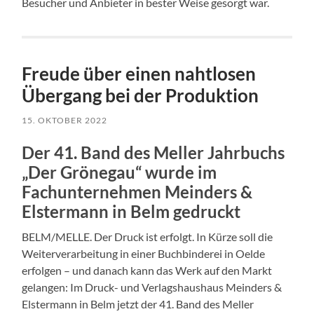
Besucher und Anbieter in bester Weise gesorgt war.
Freude über einen nahtlosen
Übergang bei der Produktion
15. OKTOBER 2022
Der 41. Band des Meller Jahrbuchs
„Der Grönegau“ wurde im
Fachunternehmen Meinders &
Elstermann in Belm gedruckt
BELM/MELLE. Der Druck ist erfolgt. In Kürze soll die
Weiterverarbeitung in einer Buchbinderei in Oelde
erfolgen – und danach kann das Werk auf den Markt
gelangen: Im Druck- und Verlagshaushaus Meinders &
Elstermann in Belm jetzt der 41. Band des Meller