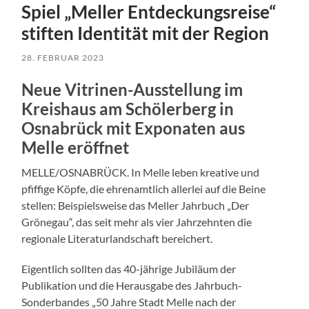
Spiel „Meller Entdeckungsreise“
stiften Identität mit der Region
28. FEBRUAR 2023
Neue Vitrinen-Ausstellung im
Kreishaus am Schölerberg in
Osnabrück mit Exponaten aus
Melle eröffnet
MELLE/OSNABRÜCK. In Melle leben kreative und
pfiffige Köpfe, die ehrenamtlich allerlei auf die Beine
stellen: Beispielsweise das Meller Jahrbuch „Der
Grönegau“, das seit mehr als vier Jahrzehnten die
regionale Literaturlandschaft bereichert.
Eigentlich sollten das 40-jährige Jubiläum der
Publikation und die Herausgabe des Jahrbuch-
Sonderbandes „50 Jahre Stadt Melle nach der