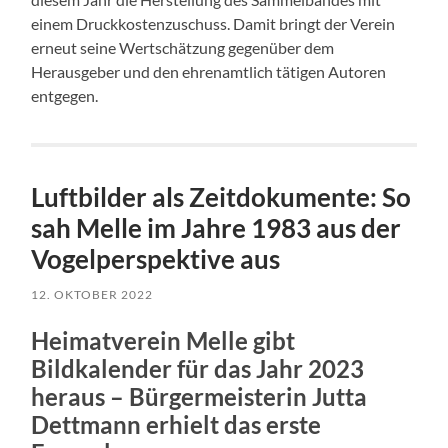
einem Druckkostenzuschuss. Damit bringt der Verein
erneut seine Wertschätzung gegenüber dem
Herausgeber und den ehrenamtlich tätigen Autoren
entgegen.
Luftbilder als Zeitdokumente: So
sah Melle im Jahre 1983 aus der
Vogelperspektive aus
12. OKTOBER 2022
Heimatverein Melle gibt
Bildkalender für das Jahr 2023
heraus – Bürgermeisterin Jutta
Dettmann erhielt das erste