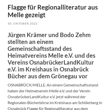
Flagge für Regionalliteratur aus
Melle gezeigt
30. OKTOBER 2022
Jürgen Krämer und Bodo Zehm
stellten an einem
Gemeinschaftsstand des
Heimatvereins Melle e.V. und des
Vereins OsnabrückerLandKultur
e.V. im Kreishaus in Osnabrück
Bücher aus dem Grönegau vor
OSNABRÜCK/MELLE. An einem Gemeinschaftsstand
haben der Heimatverein Melle e.V. und der Verein
OsnabrückerLandKultur e.V. jetzt während der
Regionalen Bücherbörse im Kreishaus am Schölerberg in
Osnabrück Flagge für Regionalliteratur aus dem