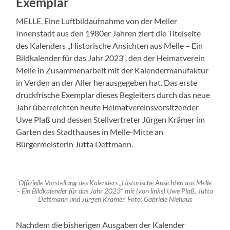
Exemplar
MELLE. Eine Luftbildaufnahme von der Meller
Innenstadt aus den 1980er Jahren ziert die Titelseite
des Kalenders „Historische Ansichten aus Melle – Ein
Bildkalender für das Jahr 2023“, den der Heimatverein
Melle in Zusammenarbeit mit der Kalendermanufaktur
in Verden an der Aller herausgegeben hat. Das erste
druckfrische Exemplar dieses Begleiters durch das neue
Jahr überreichten heute Heimatvereinsvorsitzender
Uwe Plaß und dessen Stellvertreter Jürgen Krämer im
Garten des Stadthauses in Melle-Mitte an
Bürgermeisterin Jutta Dettmann.
Offizielle Vorstellung des Kalenders „Historische Ansichten aus Melle
– Ein Bildkalender für das Jahr 2023“ mit (von links) Uwe Plaß, Jutta
Dettmann und Jürgen Krämer. Foto: Gabriele Niehaus
Nachdem die bisherigen Ausgaben der Kalender