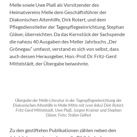
Melle sowie Uwe Plaß als Vorsitzender des
Heimatvereins Melle dem Geschäftsführer der
Diakonischen Altenhilfe, Dirk Rotert, und dem
Pflegedienstleiter der Tagespflegeeinrichtung, Stephan
Gläser, überreichten. Da das Kernstück der Sachspende
die nahezu 40 Ausgaben des Meller Jahrbuchs „Der
Grönegau“ umfasst, verstand es sich von selbst, dass
auch dessen Herausgeber, Hon.-Prof. Dr. Fritz-Gerd
Mittelstädt, der Übergabe beiwohnte.
Übergabe der Melle-Literatur in der Tagespflegeeinrichtung der
Diakonischen Altenhilfe in Melle-Mitte mit (von links) Dirk Rotert,
Fritz-Gerd Mittelstädt, Uwe Plaß, Jürgen Krämer und Stephan
Gläser. Foto: Stefan Gelhot
Zu den gestifteten Publikationen zählen neben den