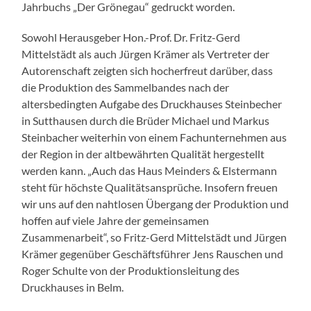
Jahrbuchs „Der Grönegau“ gedruckt worden.
Sowohl Herausgeber Hon.-Prof. Dr. Fritz-Gerd
Mittelstädt als auch Jürgen Krämer als Vertreter der
Autorenschaft zeigten sich hocherfreut darüber, dass
die Produktion des Sammelbandes nach der
altersbedingten Aufgabe des Druckhauses Steinbecher
in Sutthausen durch die Brüder Michael und Markus
Steinbacher weiterhin von einem Fachunternehmen aus
der Region in der altbewährten Qualität hergestellt
werden kann. „Auch das Haus Meinders & Elstermann
steht für höchste Qualitätsansprüche. Insofern freuen
wir uns auf den nahtlosen Übergang der Produktion und
hoffen auf viele Jahre der gemeinsamen
Zusammenarbeit“, so Fritz-Gerd Mittelstädt und Jürgen
Krämer gegenüber Geschäftsführer Jens Rauschen und
Roger Schulte von der Produktionsleitung des
Druckhauses in Belm.