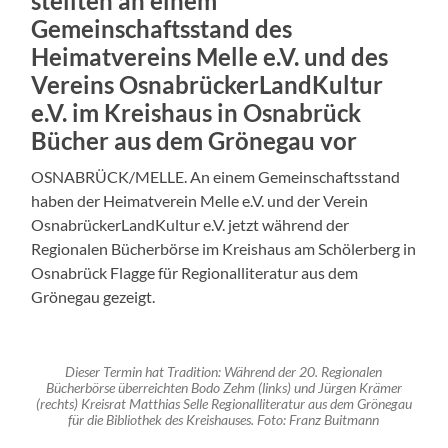
stellten an einem
Gemeinschaftsstand des
Heimatvereins Melle e.V. und des
Vereins OsnabrückerLandKultur
e.V. im Kreishaus in Osnabrück
Bücher aus dem Grönegau vor
OSNABRÜCK/MELLE. An einem Gemeinschaftsstand
haben der Heimatverein Melle e.V. und der Verein
OsnabrückerLandKultur e.V. jetzt während der
Regionalen Bücherbörse im Kreishaus am Schölerberg in
Osnabrück Flagge für Regionalliteratur aus dem
Grönegau gezeigt.
Dieser Termin hat Tradition: Während der 20. Regionalen
Bücherbörse überreichten Bodo Zehm (links) und Jürgen Krämer
(rechts) Kreisrat Matthias Selle Regionalliteratur aus dem Grönegau
für die Bibliothek des Kreishauses. Foto: Franz Buitmann