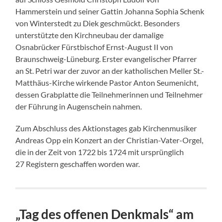
Hammerstein und seiner Gattin Johanna Sophia Schenk
von Winterstedt zu Diek geschmückt. Besonders
unterstützte den Kirchneubau der damalige
Osnabrücker Fürstbischof Ernst-August II von
Braunschweig-Lüneburg. Erster evangelischer Pfarrer
an St. Petri war der zuvor an der katholischen Meller St.-
Matthäus-Kirche wirkende Pastor Anton Seumenicht,
dessen Grabplatte die Teilnehmerinnen und Teilnehmer
der Führung in Augenschein nahmen.
Zum Abschluss des Aktionstages gab Kirchenmusiker
Andreas Opp ein Konzert an der Christian-Vater-Orgel,
die in der Zeit von 1722 bis 1724 mit ursprünglich
27 Registern geschaffen worden war.
„Tag des offenen Denkmals“ am