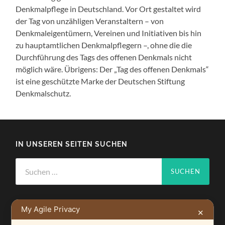
Denkmalpflege in Deutschland. Vor Ort gestaltet wird
der Tag von unzähligen Veranstaltern – von
Denkmaleigentümern, Vereinen und Initiativen bis hin
zu hauptamtlichen Denkmalpflegern –, ohne die die
Durchführung des Tags des offenen Denkmals nicht
möglich wäre. Übrigens: Der „Tag des offenen Denkmals“
ist eine geschützte Marke der Deutschen Stiftung
Denkmalschutz.
IN UNSEREN SEITEN SUCHEN
Suchen
nach:
My Agile Privacy
✕