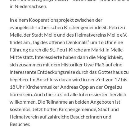
in Niedersachsen.
In einem Kooperationsprojekt zwischen der
evangelisch-lutherischen Kirchengemeinde St. Petri zu
Melle, der Stadt Melle und des Heimatvereins Melle e.V.
findet am „Tag des offenen Denkmals“ um 16 Uhr eine
Führung durch die St.-Petri-Kirche am Markt in Melle-
Mitte statt. Interessierte haben dann die Möglichkeit,
sich zusammen mit dem Historiker Uwe Plaß auf eine
interessante Entdeckungsreise durch das Gotteshaus zu
begeben. Im Anschluss daran wird in der Zeit von 17 bis
18 Uhr Kirchenmusiker Andreas Opp an der Orgel zu
hören sein. Auch hierzu sind alle Interessierten herzlich
willkommen. Die Teilnahme an beiden Angeboten ist
kostenlos. Jetzt hoffen Kirchengemeinde, Stadt und
Heimatverein auf zahlreiche Besucherinnen und
Besucher.