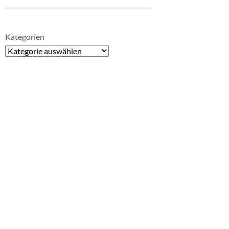
Kategorien