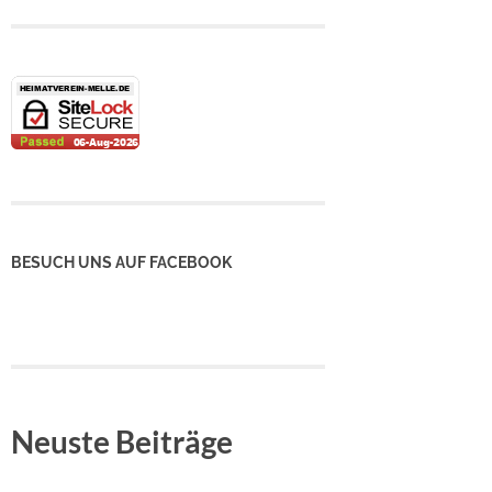
BESUCH UNS AUF FACEBOOK
Neuste Beiträge