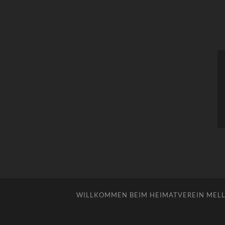
WILLKOMMEN BEIM HEIMATVEREIN MELLE