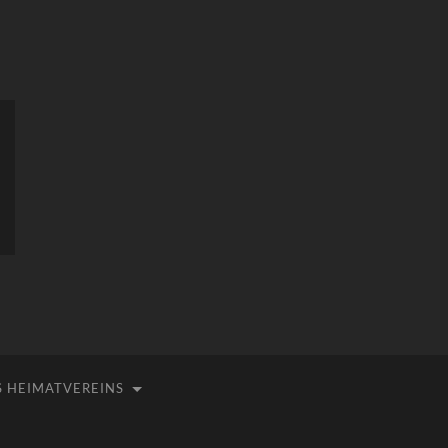
 HEIMATVEREINS