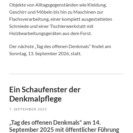
Objekte von Alltagsgegenständen wie Kleidung,
Geschirr und Möbeln bis hin zu Maschinen zur
Flachsverarbeitung, einer komplett ausgestatteten
Schmiede und einer Tischlerwerkstatt mit
Holzbearbeitungsgeräten aus dem Forst.
Der nächste „Tag des offenen Denkmals“ findet am
Sonntag, 13. September 2026, statt.
Ein Schaufenster der
Denkmalpflege
7. SEPTEMBER 2025
„
Tag des offenen Denkmals“ am 14.
September 2025 mit öffentlicher Führung