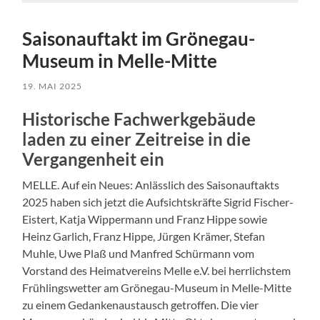
Saisonauftakt im Grönegau-
Museum in Melle-Mitte
19. MAI 2025
Historische Fachwerkgebäude
laden zu einer Zeitreise in die
Vergangenheit ein
MELLE. Auf ein Neues: Anlässlich des Saisonauftakts
2025 haben sich jetzt die Aufsichtskräfte Sigrid Fischer-
Eistert, Katja Wippermann und Franz Hippe sowie
Heinz Garlich, Franz Hippe, Jürgen Krämer, Stefan
Muhle, Uwe Plaß und Manfred Schürmann vom
Vorstand des Heimatvereins Melle e.V. bei herrlichstem
Frühlingswetter am Grönegau-Museum in Melle-Mitte
zu einem Gedankenaustausch getroffen. Die vier