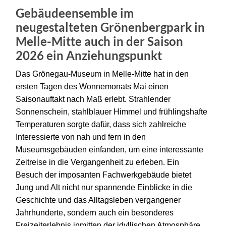
Gebäudeensemble im
neugestalteten Grönenbergpark in
Melle-Mitte auch in der Saison
2026 ein Anziehungspunkt
Das Grönegau-Museum in Melle-Mitte hat in den
ersten Tagen des Wonnemonats Mai einen
Saisonauftakt nach Maß erlebt. Strahlender
Sonnenschein, stahlblauer Himmel und frühlingshafte
Temperaturen sorgte dafür, dass sich zahlreiche
Interessierte von nah und fern in den
Museumsgebäuden einfanden, um eine interessante
Zeitreise in die Vergangenheit zu erleben. Ein
Besuch der imposanten Fachwerkgebäude bietet
Jung und Alt nicht nur spannende Einblicke in die
Geschichte und das Alltagsleben vergangener
Jahrhunderte, sondern auch ein besonderes
Freizeiterlebnis inmitten der idyllischen Atmosphäre