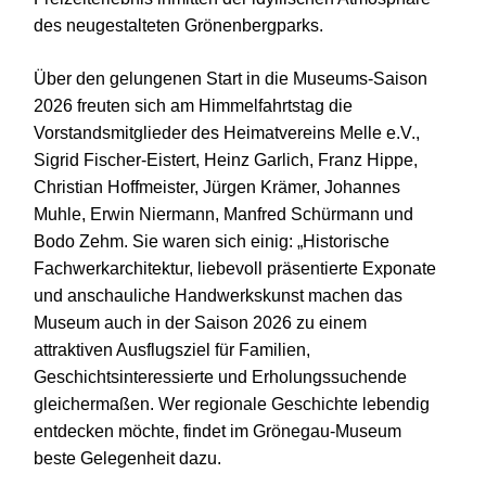
des neugestalteten Grönenbergparks.
Über den gelungenen Start in die Museums-Saison
2026 freuten sich am Himmelfahrtstag die
Vorstandsmitglieder des Heimatvereins Melle e.V.,
Sigrid Fischer-Eistert, Heinz Garlich, Franz Hippe,
Christian Hoffmeister, Jürgen Krämer, Johannes
Muhle, Erwin Niermann, Manfred Schürmann und
Bodo Zehm. Sie waren sich einig: „Historische
Fachwerkarchitektur, liebevoll präsentierte Exponate
und anschauliche Handwerkskunst machen das
Museum auch in der Saison 2026 zu einem
attraktiven Ausflugsziel für Familien,
Geschichtsinteressierte und Erholungssuchende
gleichermaßen. Wer regionale Geschichte lebendig
entdecken möchte, findet im Grönegau-Museum
beste Gelegenheit dazu.