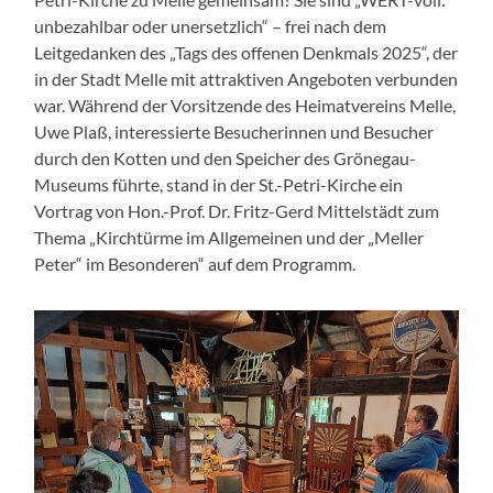
unbezahlbar oder unersetzlich“ – frei nach dem
Leitgedanken des „Tags des offenen Denkmals 2025“, der
in der Stadt Melle mit attraktiven Angeboten verbunden
war. Während der Vorsitzende des Heimatvereins Melle,
Uwe Plaß, interessierte Besucherinnen und Besucher
durch den Kotten und den Speicher des Grönegau-
Museums führte, stand in der St.-Petri-Kirche ein
Vortrag von Hon.-Prof. Dr. Fritz-Gerd Mittelstädt zum
Thema „Kirchtürme im Allgemeinen und der „Meller
Peter“ im Besonderen“ auf dem Programm.