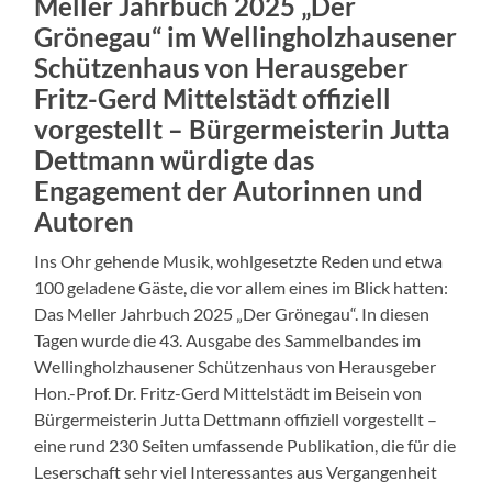
Meller Jahrbuch 2025 „Der
Grönegau“ im Wellingholzhausener
Schützenhaus von Herausgeber
Fritz-Gerd Mittelstädt offiziell
vorgestellt – Bürgermeisterin Jutta
Dettmann würdigte das
Engagement der Autorinnen und
Autoren
Ins Ohr gehende Musik, wohlgesetzte Reden und etwa
100 geladene Gäste, die vor allem eines im Blick hatten:
Das Meller Jahrbuch 2025 „Der Grönegau“. In diesen
Tagen wurde die 43. Ausgabe des Sammelbandes im
Wellingholzhausener Schützenhaus von Herausgeber
Hon.-Prof. Dr. Fritz-Gerd Mittelstädt im Beisein von
Bürgermeisterin Jutta Dettmann offiziell vorgestellt –
eine rund 230 Seiten umfassende Publikation, die für die
Leserschaft sehr viel Interessantes aus Vergangenheit