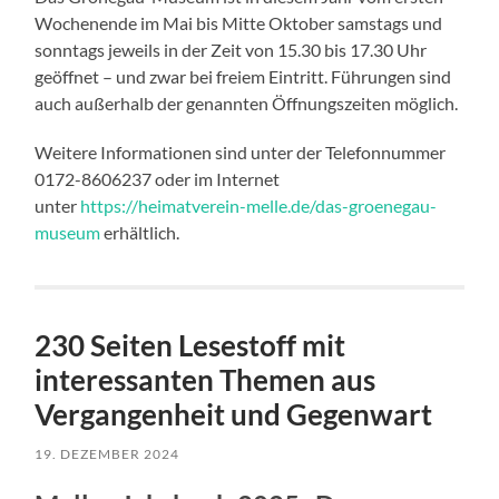
Wochenende im Mai bis Mitte Oktober samstags und
sonntags jeweils in der Zeit von 15.30 bis 17.30 Uhr
geöffnet – und zwar bei freiem Eintritt. Führungen sind
auch außerhalb der genannten Öffnungszeiten möglich.
Weitere Informationen sind unter der Telefonnummer
0172-8606237 oder im Internet
unter
https://heimatverein-melle.de/das-groenegau-
museum
erhältlich.
230 Seiten Lesestoff mit
interessanten Themen aus
Vergangenheit und Gegenwart
19. DEZEMBER 2024