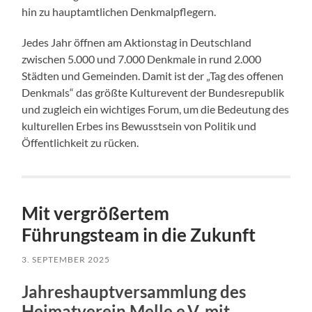
hin zu hauptamtlichen Denkmalpflegern.
Jedes Jahr öffnen am Aktionstag in Deutschland
zwischen 5.000 und 7.000 Denkmale in rund 2.000
Städten und Gemeinden. Damit ist der „Tag des offenen
Denkmals“ das größte Kulturevent der Bundesrepublik
und zugleich ein wichtiges Forum, um die Bedeutung des
kulturellen Erbes ins Bewusstsein von Politik und
Öffentlichkeit zu rücken.
Mit vergrößertem
Führungsteam in die Zukunft
3. SEPTEMBER 2025
Jahreshauptversammlung des
Heimatverein Melle e.V. mit