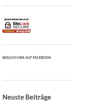
BESUCH UNS AUF FACEBOOK
Neuste Beiträge