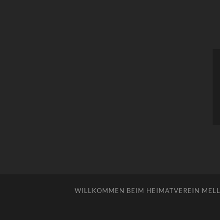
WILLKOMMEN BEIM HEIMATVEREIN MELLE