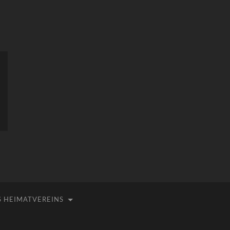
 HEIMATVEREINS