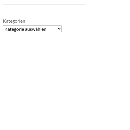
Kategorien