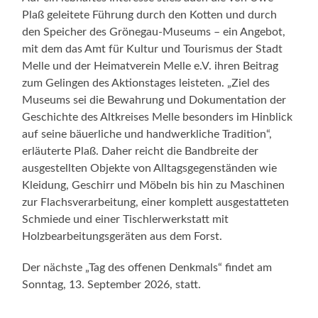
Plaß geleitete Führung durch den Kotten und durch
den Speicher des Grönegau-Museums – ein Angebot,
mit dem das Amt für Kultur und Tourismus der Stadt
Melle und der Heimatverein Melle e.V. ihren Beitrag
zum Gelingen des Aktionstages leisteten. „Ziel des
Museums sei die Bewahrung und Dokumentation der
Geschichte des Altkreises Melle besonders im Hinblick
auf seine bäuerliche und handwerkliche Tradition“,
erläuterte Plaß. Daher reicht die Bandbreite der
ausgestellten Objekte von Alltagsgegenständen wie
Kleidung, Geschirr und Möbeln bis hin zu Maschinen
zur Flachsverarbeitung, einer komplett ausgestatteten
Schmiede und einer Tischlerwerkstatt mit
Holzbearbeitungsgeräten aus dem Forst.
Der nächste „Tag des offenen Denkmals“ findet am
Sonntag, 13. September 2026, statt.