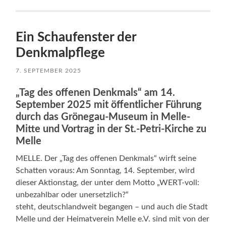
Ein Schaufenster der
Denkmalpflege
7. SEPTEMBER 2025
„
Tag des offenen Denkmals“ am 14.
September 2025 mit öffentlicher Führung
durch das Grönegau-Museum in Melle-
Mitte und Vortrag in der St.-Petri-Kirche zu
Melle
MELLE. Der „Tag des offenen Denkmals“ wirft seine
Schatten voraus: Am Sonntag, 14. September, wird
dieser Aktionstag, der unter dem Motto „WERT-voll:
unbezahlbar oder unersetzlich?“
steht, deutschlandweit begangen – und auch die Stadt
Melle und der Heimatverein Melle e.V. sind mit von der