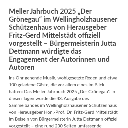
Meller Jahrbuch 2025 „Der
Grönegau“ im Wellingholzhausener
Schützenhaus von Herausgeber
Fritz-Gerd Mittelstädt offiziell
vorgestellt – Bürgermeisterin Jutta
Dettmann würdigte das
Engagement der Autorinnen und
Autoren
Ins Ohr gehende Musik, wohlgesetzte Reden und etwa
100 geladene Gäste, die vor allem eines im Blick
hatten: Das Meller Jahrbuch 2025 „Der Grönegau“. In
diesen Tagen wurde die 43. Ausgabe des
Sammelbandes im Wellingholzhausener Schützenhaus
von Herausgeber Hon.-Prof. Dr. Fritz-Gerd Mittelstädt
im Beisein von Bürgermeisterin Jutta Dettmann offiziell
vorgestellt – eine rund 230 Seiten umfassende