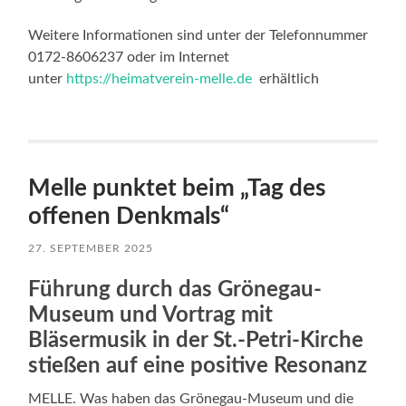
Weitere Informationen sind unter der Telefonnummer
0172-8606237 oder im Internet
unter
https://heimatverein-melle.de
erhältlich
Melle punktet beim „Tag des
offenen Denkmals“
27. SEPTEMBER 2025
Führung durch das Grönegau-
Museum und Vortrag mit
Bläsermusik in der St.-Petri-Kirche
stießen auf eine positive Resonanz
MELLE. Was haben das Grönegau-Museum und die