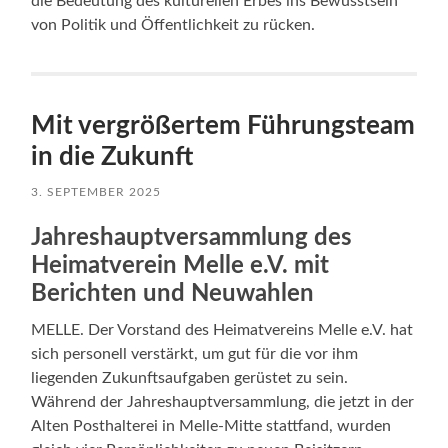
die Bedeutung des kulturellen Erbes ins Bewusstsein
von Politik und Öffentlichkeit zu rücken.
Mit vergrößertem Führungsteam
in die Zukunft
3. SEPTEMBER 2025
Jahreshauptversammlung des
Heimatverein Melle e.V. mit
Berichten und Neuwahlen
MELLE. Der Vorstand des Heimatvereins Melle e.V. hat
sich personell verstärkt, um gut für die vor ihm
liegenden Zukunftsaufgaben gerüstet zu sein.
Während der Jahreshauptversammlung, die jetzt in der
Alten Posthalterei in Melle-Mitte stattfand, wurden