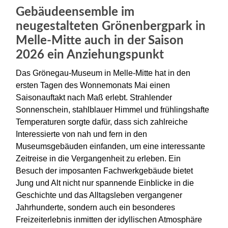
Gebäudeensemble im
neugestalteten Grönenbergpark in
Melle-Mitte auch in der Saison
2026 ein Anziehungspunkt
Das Grönegau-Museum in Melle-Mitte hat in den
ersten Tagen des Wonnemonats Mai einen
Saisonauftakt nach Maß erlebt. Strahlender
Sonnenschein, stahlblauer Himmel und frühlingshafte
Temperaturen sorgte dafür, dass sich zahlreiche
Interessierte von nah und fern in den
Museumsgebäuden einfanden, um eine interessante
Zeitreise in die Vergangenheit zu erleben. Ein
Besuch der imposanten Fachwerkgebäude bietet
Jung und Alt nicht nur spannende Einblicke in die
Geschichte und das Alltagsleben vergangener
Jahrhunderte, sondern auch ein besonderes
Freizeiterlebnis inmitten der idyllischen Atmosphäre