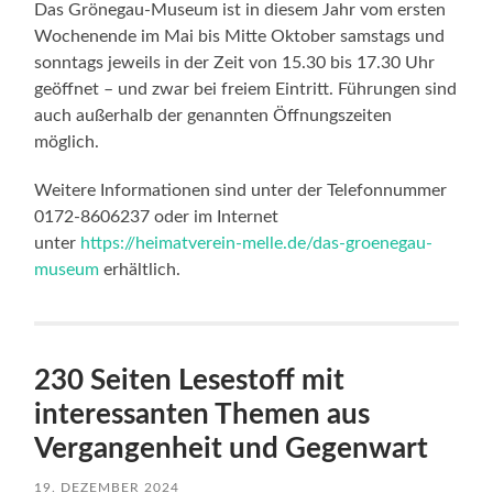
Das Grönegau-Museum ist in diesem Jahr vom ersten
Wochenende im Mai bis Mitte Oktober samstags und
sonntags jeweils in der Zeit von 15.30 bis 17.30 Uhr
geöffnet – und zwar bei freiem Eintritt. Führungen sind
auch außerhalb der genannten Öffnungszeiten
möglich.
Weitere Informationen sind unter der Telefonnummer
0172-8606237 oder im Internet
unter
https://heimatverein-melle.de/das-groenegau-
museum
erhältlich.
230 Seiten Lesestoff mit
interessanten Themen aus
Vergangenheit und Gegenwart
19. DEZEMBER 2024