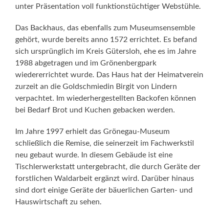
unter Präsentation voll funktionstüchtiger Webstühle.
Das Backhaus, das ebenfalls zum Museumsensemble
gehört, wurde bereits anno 1572 errichtet. Es befand
sich ursprünglich im Kreis Gütersloh, ehe es im Jahre
1988 abgetragen und im Grönenbergpark
wiedererrichtet wurde. Das Haus hat der Heimatverein
zurzeit an die Goldschmiedin Birgit von Lindern
verpachtet. Im wiederhergestellten Backofen können
bei Bedarf Brot und Kuchen gebacken werden.
Im Jahre 1997 erhielt das Grönegau-Museum
schließlich die Remise, die seinerzeit im Fachwerkstil
neu gebaut wurde. In diesem Gebäude ist eine
Tischlerwerkstatt untergebracht, die durch Geräte der
forstlichen Waldarbeit ergänzt wird. Darüber hinaus
sind dort einige Geräte der bäuerlichen Garten- und
Hauswirtschaft zu sehen.