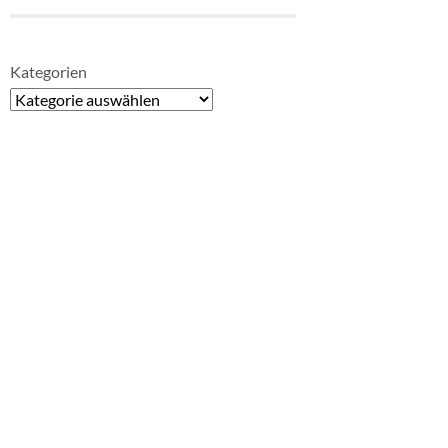
Kategorien