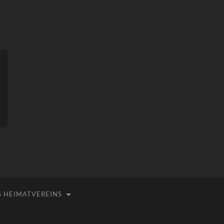
 HEIMATVEREINS