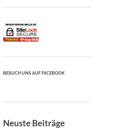
BESUCH UNS AUF FACEBOOK
Neuste Beiträge