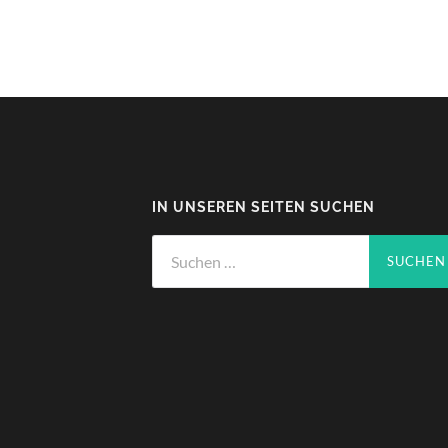
IN UNSEREN SEITEN SUCHEN
Suchen
nach: