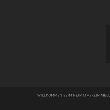
WILLKOMMEN BEIM HEIMATVEREIN MELLE