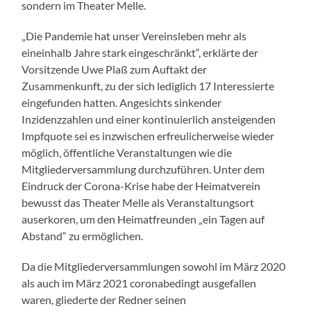
sondern im Theater Melle.
„Die Pandemie hat unser Vereinsleben mehr als
eineinhalb Jahre stark eingeschränkt“, erklärte der
Vorsitzende Uwe Plaß zum Auftakt der
Zusammenkunft, zu der sich lediglich 17 Interessierte
eingefunden hatten. Angesichts sinkender
Inzidenzzahlen und einer kontinuierlich ansteigenden
Impfquote sei es inzwischen erfreulicherweise wieder
möglich, öffentliche Veranstaltungen wie die
Mitgliederversammlung durchzuführen. Unter dem
Eindruck der Corona-Krise habe der Heimatverein
bewusst das Theater Melle als Veranstaltungsort
auserkoren, um den Heimatfreunden „ein Tagen auf
Abstand“ zu ermöglichen.
Da die Mitgliederversammlungen sowohl im März 2020
als auch im März 2021 coronabedingt ausgefallen
waren, gliederte der Redner seinen