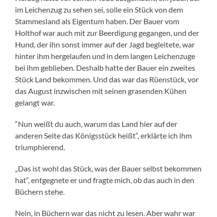
im Leichenzug zu sehen sei, solle ein Stück von dem
Stammesland als Eigentum haben. Der Bauer vom
Holthof war auch mit zur Beerdigung gegangen, und der
Hund, der ihn sonst immer auf der Jagd begleitete, war
hinter ihm hergelaufen und in dem langen Leichenzuge
bei ihm geblieben. Deshalb hatte der Bauer ein zweites
Stück Land bekommen. Und das war das Rüenstück, vor
das August inzwischen mit seinen grasenden Kühen
gelangt war.
“Nun weißt du auch, warum das Land hier auf der
anderen Seite das Königsstück heißt“, erklärte ich ihm
triumphierend.
„Das ist wohl das Stück, was der Bauer selbst bekommen
hat“, entgegnete er und fragte mich, ob das auch in den
Büchern stehe.
Nein, in Büchern war das nicht zu lesen. Aber wahr war