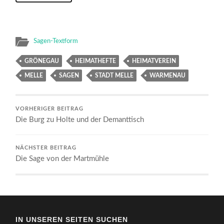
Sagen-Textform
GRÖNEGAU
HEIMATHEFTE
HEIMATVEREIN
MELLE
SAGEN
STADT MELLE
WARMENAU
VORHERIGER BEITRAG
Die Burg zu Holte und der Demanttisch
NÄCHSTER BEITRAG
Die Sage von der Martmühle
IN UNSEREN SEITEN SUCHEN