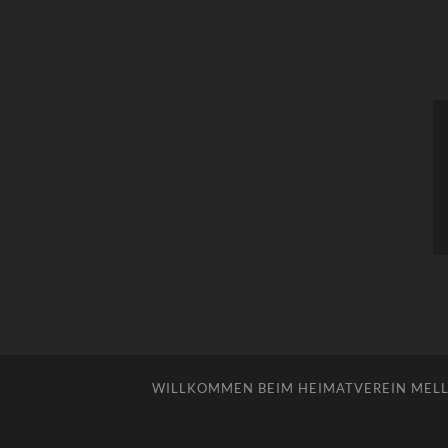
WILLKOMMEN BEIM HEIMATVEREIN MELLE