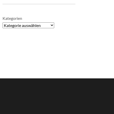
Kategorien