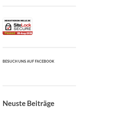
BESUCH UNS AUF FACEBOOK
Neuste Beiträge