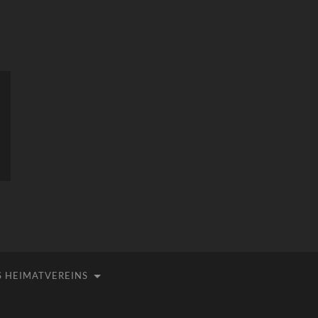
 HEIMATVEREINS