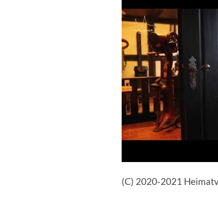
(C) 2020-2021 Heimatve