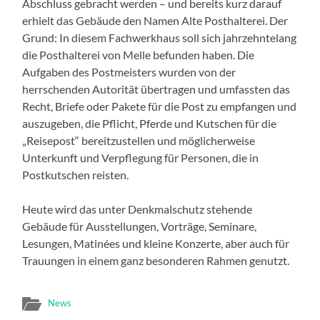
Abschluss gebracht werden – und bereits kurz darauf
erhielt das Gebäude den Namen Alte Posthalterei. Der
Grund: In diesem Fachwerkhaus soll sich jahrzehntelang
die Posthalterei von Melle befunden haben. Die
Aufgaben des Postmeisters wurden von der
herrschenden Autorität übertragen und umfassten das
Recht, Briefe oder Pakete für die Post zu empfangen und
auszugeben, die Pflicht, Pferde und Kutschen für die
„Reisepost“ bereitzustellen und möglicherweise
Unterkunft und Verpflegung für Personen, die in
Postkutschen reisten.
Heute wird das unter Denkmalschutz stehende
Gebäude für Ausstellungen, Vorträge, Seminare,
Lesungen, Matinées und kleine Konzerte, aber auch für
Trauungen in einem ganz besonderen Rahmen genutzt.
News